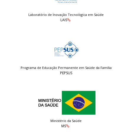
Laboratório de Inovação Tecnológica em Saúde
LAIS
Programa de Educação Permanente em Saúde da Família
PEPSUS
Ministério da Saúde
MS