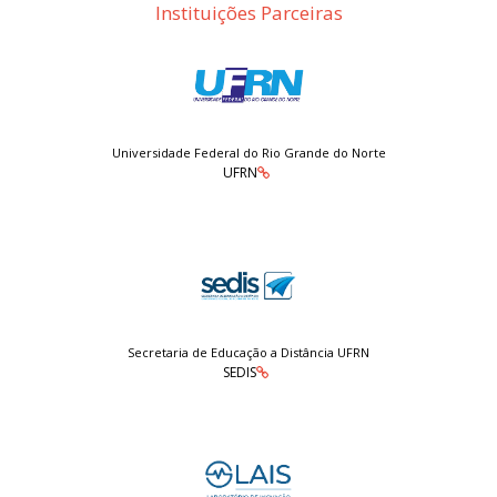
Instituições Parceiras
Universidade Federal do Rio Grande do Norte
UFRN
Secretaria de Educação a Distância UFRN
SEDIS