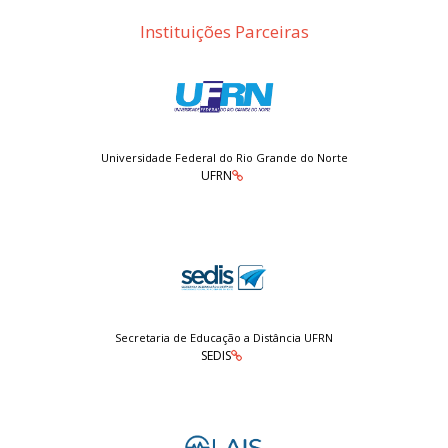
Instituições Parceiras
Universidade Federal do Rio Grande do Norte
UFRN
Secretaria de Educação a Distância UFRN
SEDIS