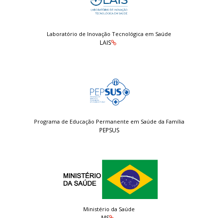
Laboratório de Inovação Tecnológica em Saúde
LAIS
Programa de Educação Permanente em Saúde da Família
PEPSUS
Ministério da Saúde
MS