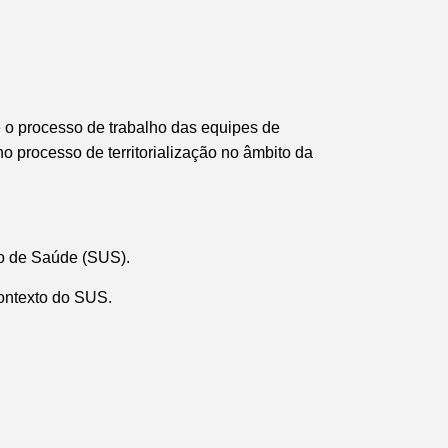
 o processo de trabalho das equipes de
o processo de territorialização no âmbito da
co de Saúde (SUS).
contexto do SUS.