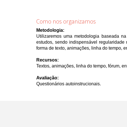
Como nos organizamos
Metodologia:
Utilizaremos uma metodologia baseada na 
estudos, sendo indispensável regularidade 
forma de texto, animações, linha do tempo, e
Recursos:
Textos, animações, linha do tempo, fórum, ent
Avaliação:
Questionários autoinstrucionais.