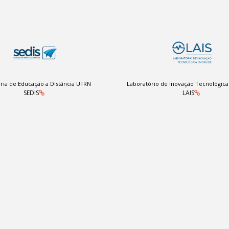
ria de Educação a Distância UFRN
Laboratório de Inovação Tecnológic
SEDIS
LAIS