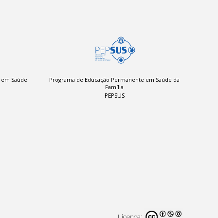
a em Saúde
Programa de Educação Permanente em Saúde da
Família
PEPSUS
Licença: