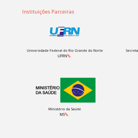
Instituições Parceiras
Universidade Federal do Rio Grande do Norte
Secreta
UFRN
Ministério da Saúde
MS