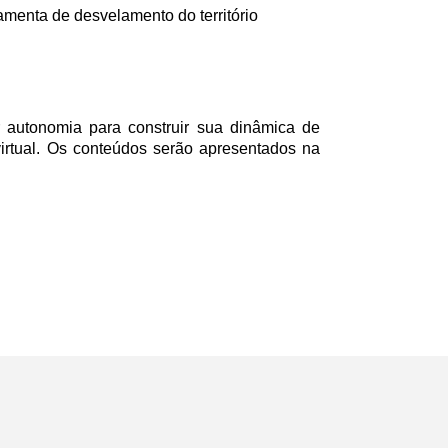
ramenta de desvelamento do território
 autonomia para construir sua dinâmica de
virtual. Os conteúdos serão apresentados na