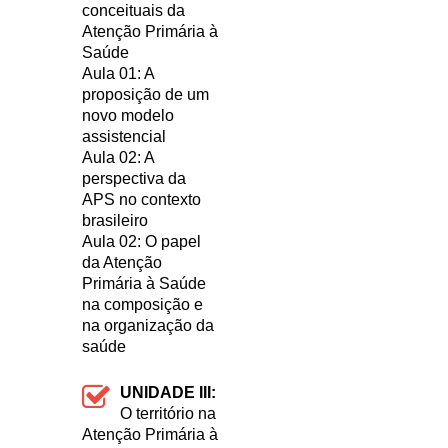
conceituais da
Atenção Primária à
Saúde
Aula 01: A
proposição de um
novo modelo
assistencial
Aula 02: A
perspectiva da
APS no contexto
brasileiro
Aula 02: O papel
da Atenção
Primária à Saúde
na composição e
na organização da
saúde
UNIDADE III:
O território na
Atenção Primária à