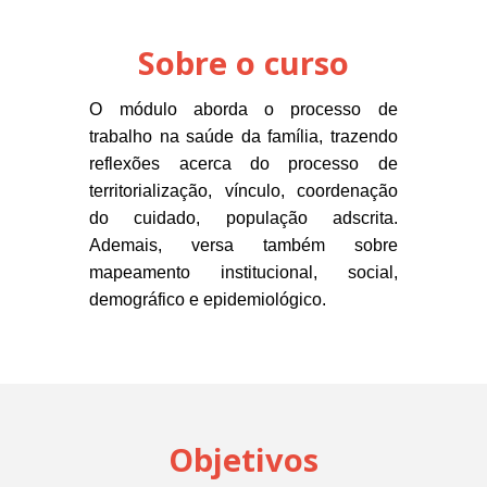
Sobre o curso
O módulo aborda o processo de
trabalho na saúde da família, trazendo
reflexões acerca do processo de
territorialização, vínculo, coordenação
do cuidado, população adscrita.
Ademais, versa também sobre
mapeamento institucional, social,
demográfico e epidemiológico.
Objetivos