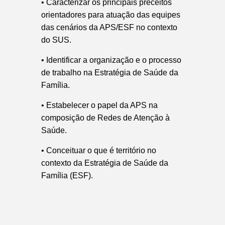
•
Caracterizar os principais preceitos
orientadores para atuação das equipes
das cenários da APS/ESF no contexto
do SUS.
•
Identificar a organização e o processo
de trabalho na Estratégia de Saúde da
Família.
•
Estabelecer o papel da APS na
composição de Redes de Atenção à
Saúde.
•
Conceituar o que é território no
contexto da Estratégia de Saúde da
Família (ESF).