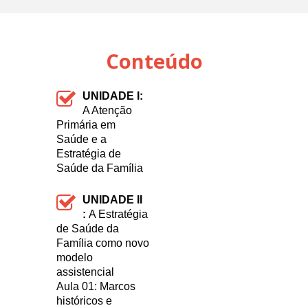
Conteúdo
UNIDADE I:
A Atenção
Primária em
Saúde e a
Estratégia de
Saúde da Família
UNIDADE II
:
A Estratégia
de Saúde da
Família como novo
modelo
assistencial
Aula 01: Marcos
históricos e