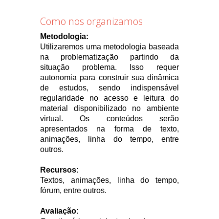
Como nos organizamos
Metodologia:
Utilizaremos uma metodologia baseada
na problematização partindo da
situação problema. Isso requer
autonomia para construir sua dinâmica
de estudos, sendo indispensável
regularidade no acesso e leitura do
material disponibilizado no ambiente
virtual. Os conteúdos serão
apresentados na forma de texto,
animações, linha do tempo, entre
outros.
Recursos:
Textos, animações, linha do tempo,
fórum, entre outros.
Avaliação: