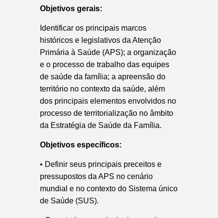
Objetivos gerais:
Identificar os principais marcos
históricos e legislativos da Atenção
Primária à Saúde (APS);
a organização
e o processo de trabalho das equipes
de saúde da família;
a apreensão do
território no contexto da saúde, além
dos principais elementos envolvidos no
processo de territorialização no âmbito
da Estratégia de Saúde da Família.
Objetivos específicos:
•
Definir seus principais preceitos e
pressupostos da APS no cenário
mundial e no contexto do Sistema único
de Saúde (SUS).