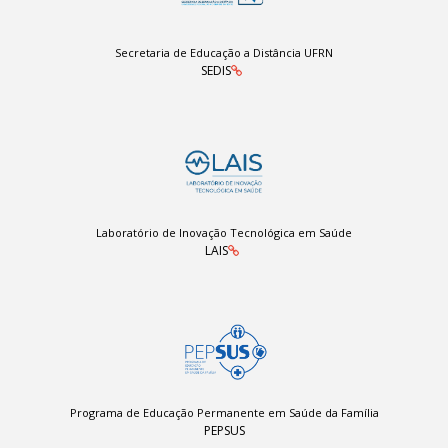
Secretaria de Educação a Distância UFRN
SEDIS
Laboratório de Inovação Tecnológica em Saúde
LAIS
Programa de Educação Permanente em Saúde da Família
PEPSUS