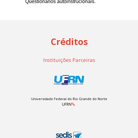
Questionários autoinstrucionais.
Créditos
Instituições Parceiras
Universidade Federal do Rio Grande do Norte
UFRN