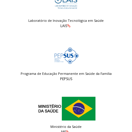
Laboratório de Inovação Tecnológica em Saúde
LAIS
Programa de Educação Permanente em Saúde da Família
PEPSUS
Ministério da Saúde
MS