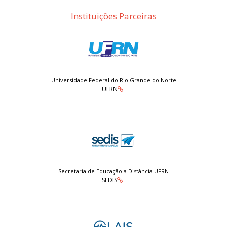
Instituições Parceiras
Universidade Federal do Rio Grande do Norte
UFRN
Secretaria de Educação a Distância UFRN
SEDIS