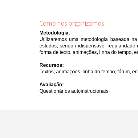
Como nos organizamos
Metodologia:
Utilizaremos uma metodologia baseada na 
estudos, sendo indispensável regularidade 
forma de texto, animações, linha do tempo, e
Recursos:
Textos, animações, linha do tempo, fórum, ent
Avaliação:
Questionários autoinstrucionais.