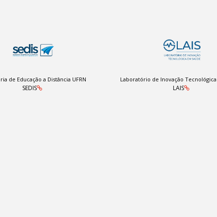
ria de Educação a Distância UFRN
Laboratório de Inovação Tecnológic
SEDIS
LAIS