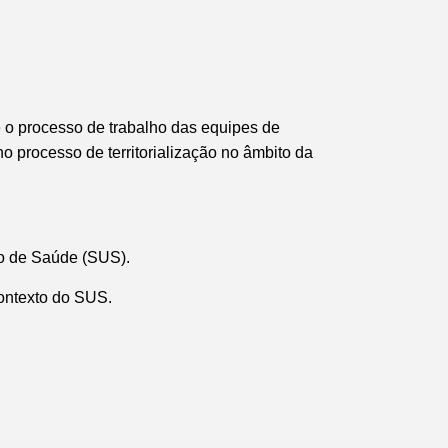
 o processo de trabalho das equipes de
o processo de territorialização no âmbito da
co de Saúde (SUS).
contexto do SUS.