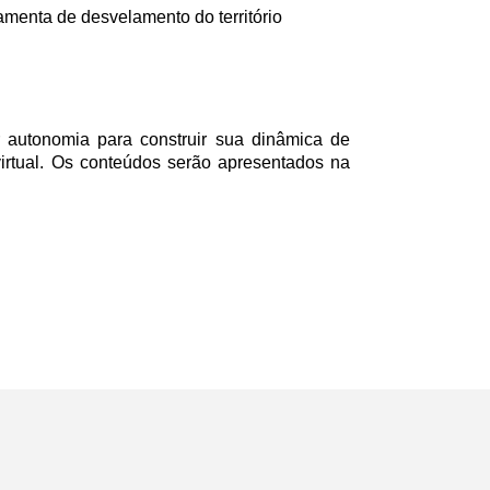
ramenta de desvelamento do território
 autonomia para construir sua dinâmica de
virtual. Os conteúdos serão apresentados na