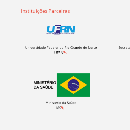
Instituições Parceiras
Universidade Federal do Rio Grande do Norte
Secreta
UFRN
Ministério da Saúde
MS