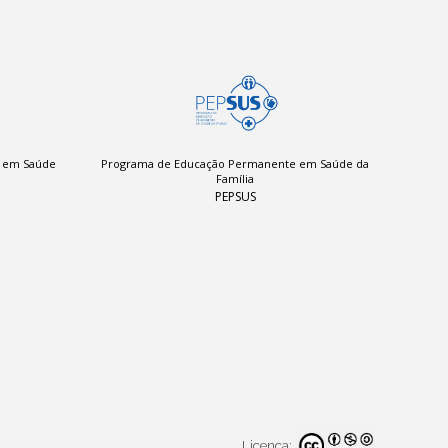
a em Saúde
Programa de Educação Permanente em Saúde da
Família
PEPSUS
Licença: