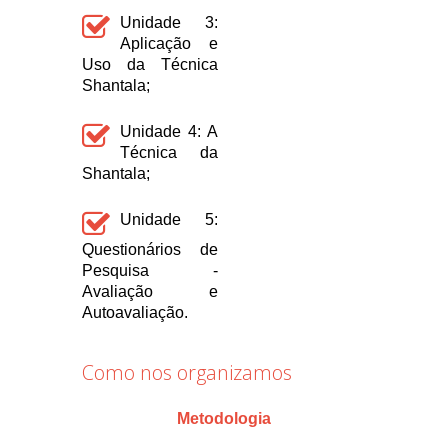
Unidade 3:
Aplicação e
Uso da Técnica
Shantala;
Unidade 4: A
Técnica da
Shantala;
Unidade 5:
Questionários de
Pesquisa -
Avaliação e
Autoavaliação.
Como nos organizamos
Metodologia