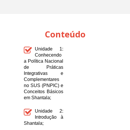
Conteúdo
Unidade 1:
Conhecendo
a Política Nacional
de Práticas
Integrativas e
Complementares
no SUS (PNPIC) e
Conceitos Básicos
em Shantala;
Unidade 2:
Introdução à
Shantala;