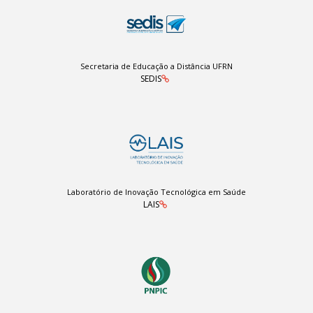
Secretaria de Educação a Distância UFRN
SEDIS
Laboratório de Inovação Tecnológica em Saúde
LAIS