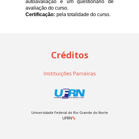
autoavaliação e um questionário de
avaliação do curso.
Certificação:
pela totalidade do curso.
Créditos
Instituições Parceiras
Universidade Federal do Rio Grande do Norte
UFRN