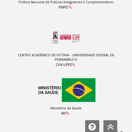
Política Nacional de Práticas Integrativas e Complementares
PNPIC
CENTRO ACADÊMICO DE VITÓRIA - UNIVERSIDADE FEDERAL DE
PERNAMBUCO
CAV-UFPE
Ministério da Saúde
MS