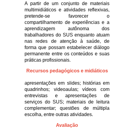
A partir de um conjunto de materiais
multimidiáticos e atividades reflexivas,
pretende-se favorecer o
compartilhamento de experiências e a
aprendizagem autônoma dos
trabalhadores do SUS enquanto atuam
nas redes de atenção à saúde, de
forma que possam estabelecer diálogo
permanente entre os conteúdos e suas
práticas profissionais.
Recursos pedagógicos e midiáticos
apresentações em slides; histórias em
quadrinhos; videoaulas; vídeos com
entrevistas e apresentações de
serviços do SUS; materiais de leitura
complementar; questões de múltipla
escolha, entre outras atividades.
Avaliação