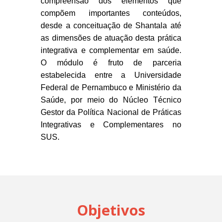
compreensão dos elementos que
compõem importantes conteúdos,
desde a conceituação de Shantala até
as dimensões de atuação desta prática
integrativa e complementar em saúde.
O módulo é fruto de parceria
estabelecida entre a Universidade
Federal de Pernambuco e Ministério da
Saúde, por meio do Núcleo Técnico
Gestor da Política Nacional de Práticas
Integrativas e Complementares no
SUS.
Objetivos