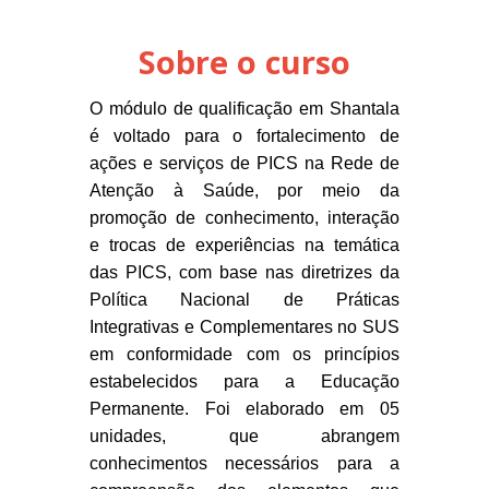
Sobre o curso
O módulo de qualificação em Shantala
é voltado para o fortalecimento de
ações e serviços de PICS na Rede de
Atenção à Saúde, por meio da
promoção de conhecimento, interação
e trocas de experiências na temática
das PICS, com base nas diretrizes da
Política Nacional de Práticas
Integrativas e Complementares no SUS
em conformidade com os princípios
estabelecidos para a Educação
Permanente. Foi elaborado em 05
unidades, que abrangem
conhecimentos necessários para a