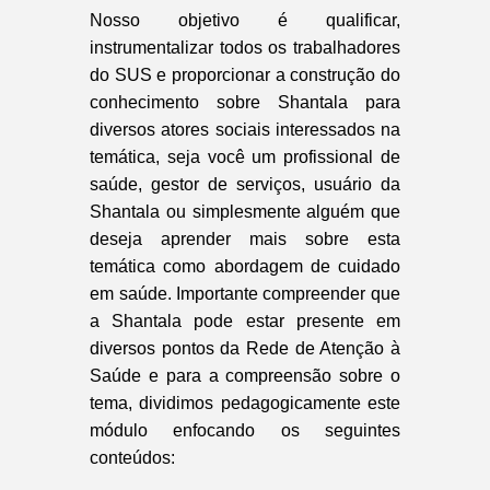
Nosso objetivo é qualificar,
instrumentalizar todos os trabalhadores
do SUS e proporcionar a construção do
conhecimento sobre Shantala para
diversos atores sociais interessados na
temática, seja você um profissional de
saúde, gestor de serviços, usuário da
Shantala ou simplesmente alguém que
deseja aprender mais sobre esta
temática como abordagem de cuidado
em saúde. Importante compreender que
a Shantala pode estar presente em
diversos pontos da Rede de Atenção à
Saúde e para a compreensão sobre o
tema, dividimos pedagogicamente este
módulo enfocando os seguintes
conteúdos: