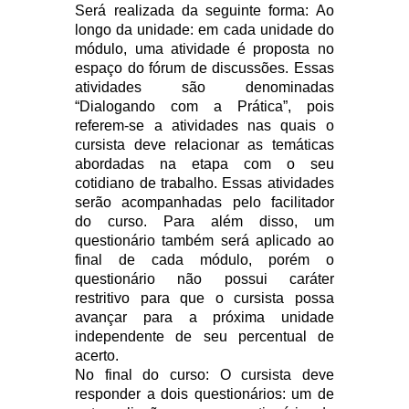
Será realizada da seguinte forma: Ao
longo da unidade: em cada unidade do
módulo, uma atividade é proposta no
espaço do fórum de discussões. Essas
atividades são denominadas
“Dialogando com a Prática”, pois
referem-se a atividades nas quais o
cursista deve relacionar as temáticas
abordadas na etapa com o seu
cotidiano de trabalho. Essas atividades
serão acompanhadas pelo facilitador
do curso. Para além disso, um
questionário também será aplicado ao
final de cada módulo, porém o
questionário não possui caráter
restritivo para que o cursista possa
avançar para a próxima unidade
independente de seu percentual de
acerto.
No final do curso: O cursista deve
responder a dois questionários: um de