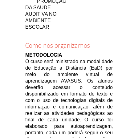
PROMOÇÃO
DA SAÚDE
AUDITIVA NO
AMBIENTE
ESCOLAR
Como nos organizamos
METODOLOGIA
O curso será ministrado na modalidade
de Educação a Distância (EaD) por
meio do ambiente virtual de
aprendizagem AVASUS. Os alunos
deverão acessar o conteúdo
disponibilizado em formato de texto e
com o uso de tecnologias digitais de
informação e comunicação, além de
realizar as atividades pedagógicas ao
final de cada unidade. O curso foi
elaborado para autoaprendizagem,
portanto, cada um poderá seguir o seu