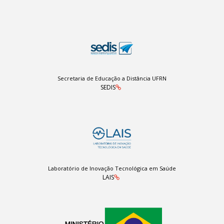
Secretaria de Educação a Distância UFRN
SEDIS
Laboratório de Inovação Tecnológica em Saúde
LAIS