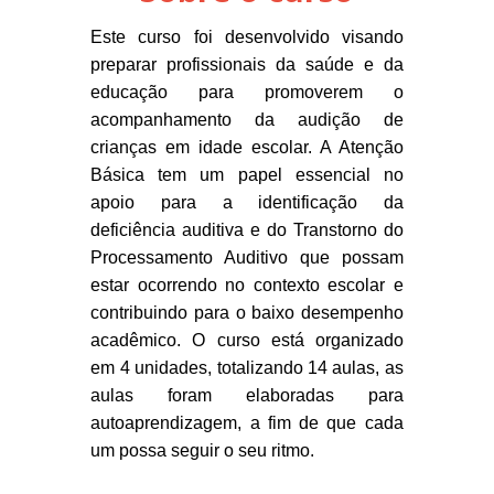
Este curso foi desenvolvido visando
preparar profissionais da saúde e da
educação para promoverem o
acompanhamento da audição de
crianças em idade escolar. A Atenção
Básica tem um papel essencial no
apoio para a identificação da
deficiência auditiva e do Transtorno do
Processamento Auditivo que possam
estar ocorrendo no contexto escolar e
contribuindo para o baixo desempenho
acadêmico. O curso está organizado
em 4 unidades, totalizando 14 aulas, as
aulas foram elaboradas para
autoaprendizagem, a fim de que cada
um possa seguir o seu ritmo.