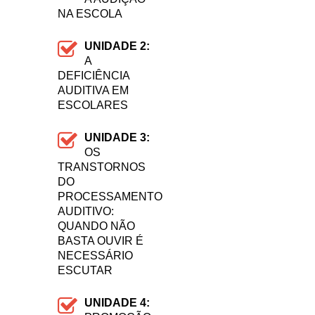
NA ESCOLA
UNIDADE 2:
A
DEFICIÊNCIA
AUDITIVA EM
ESCOLARES
UNIDADE 3:
OS
TRANSTORNOS
DO
PROCESSAMENTO
AUDITIVO:
QUANDO NÃO
BASTA OUVIR É
NECESSÁRIO
ESCUTAR
UNIDADE 4: