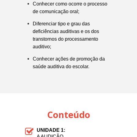
Conhecer como ocorre o processo
de comunicação oral;
Diferenciar tipo e grau das
deficiências auditivas e os dos
transtornos do processamento
auditivo;
Conhecer ações de promoção da
saúde auditiva do escolar.
Conteúdo
UNIDADE 1:
A AUDIÇÃO