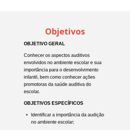
Objetivos
OBJETIVO GERAL
Conhecer os aspectos auditivos
envolvidos no ambiente escolar e sua
importância para o desenvolvimento
infantil, bem como conhecer ações
promotoras da saúde auditiva do
escolar.
OBJETIVOS ESPECÍFICOS
Identificar a importância da audição
no ambiente escolar;