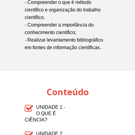
- Compreender o que é método
científico e organização do trabalho
científico.
- Compreender a importância do
conhecimento científico;
- Realizar levantamento bibliográfico
em fontes de informação científicas.
Conteúdo
UNIDADE 1 -
O QUE É
CIÊNCIA?
UNIDADE 2