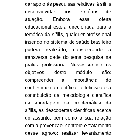
dar apoio às pesquisas relativas à sífilis
desenvolvidas nos territórios de
atuação. Embora essa oferta
educacional esteja direcionada para a
temática da sífilis, qualquer profissional
inserido no sistema de saúde brasileiro
poderá realizá-lo, considerando a
transversalidade do tema pesquisa na
prática profissional. Nesse sentido, os
objetivos deste módulo são:
compreender a importância do
conhecimento científico; refletir sobre a
contribuição da metodologia científica
na abordagem da problemática da
sífilis, as descobertas científicas acerca
do assunto, bem como a sua relação
com a prevenção, controle e tratamento
desse agravo; realizar levantamento