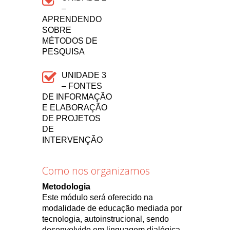
–
APRENDENDO
SOBRE
MÉTODOS DE
PESQUISA
UNIDADE 3
– FONTES
DE INFORMAÇÃO
E ELABORAÇÃO
DE PROJETOS
DE
INTERVENÇÃO
Como nos organizamos
Metodologia
Este módulo será oferecido na
modalidade de educação mediada por
tecnologia, autoinstrucional, sendo
desenvolvido em linguagem dialógica,