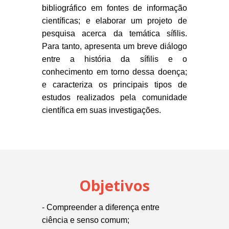
bibliográfico em fontes de informação
científicas; e elaborar um projeto de
pesquisa
acerca da temática sífilis.
Para tanto, apresenta um breve diálogo
entre a história da sífilis e o
conhecimento em torno dessa doença;
e caracteriza os principais tipos de
estudos realizados pela comunidade
científica em suas investigações.
Objetivos
- Compreender a diferença entre
ciência e senso comum;