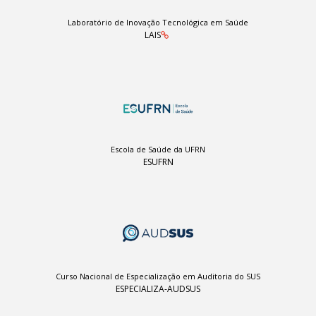
Laboratório de Inovação Tecnológica em Saúde
LAIS
Escola de Saúde da UFRN
ESUFRN
Curso Nacional de Especialização em Auditoria do SUS
ESPECIALIZA-AUDSUS