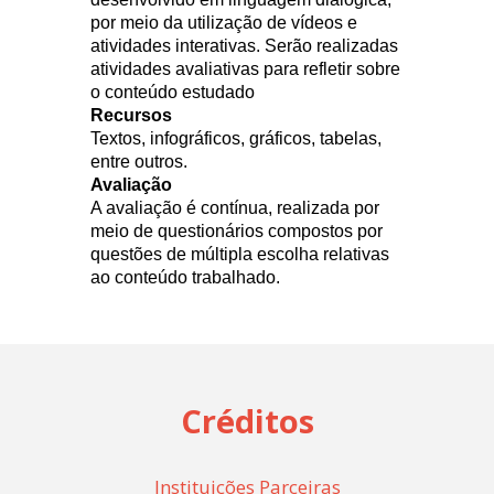
por meio da utilização de vídeos e
atividades interativas. Serão realizadas
atividades avaliativas para refletir sobre
o conteúdo estudado
Recursos
Textos, infográficos, gráficos, tabelas,
entre outros.
Avaliação
A avaliação é contínua, realizada por
meio de questionários compostos por
questões de múltipla escolha relativas
ao conteúdo trabalhado.
Créditos
Instituições Parceiras