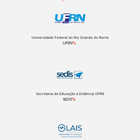
Universidade Federal do Rio Grande do Norte
UFRN
Secretaria de Educação a Distância UFRN
SEDIS