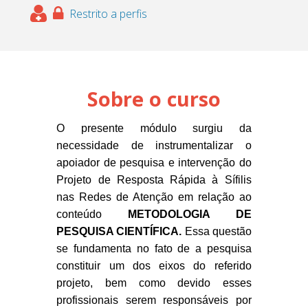
Restrito a perfis
Sobre o curso
O presente módulo surgiu da
necessidade de instrumentalizar o
apoiador de pesquisa e intervenção do
Projeto de Resposta Rápida à Sífilis
nas Redes de Atenção em relação ao
conteúdo
METODOLOGIA DE
PESQUISA CIENTÍFICA.
Essa questão
se fundamenta no fato de a pesquisa
constituir um dos eixos do referido
projeto, bem como devido esses
profissionais serem responsáveis por