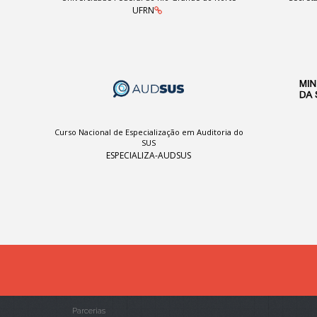
UFRN
Curso Nacional de Especialização em Auditoria do
SUS
ESPECIALIZA-AUDSUS
Parcerias