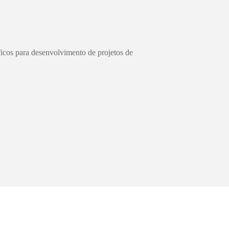
icos para desenvolvimento de projetos de