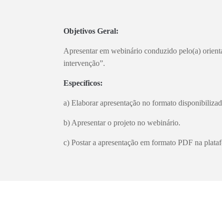
Objetivos Geral:
Apresentar em webinário conduzido pelo(a) orienta
intervenção”.
Específicos:
a) Elaborar apresentação no formato disponibilizad
b) Apresentar o projeto no webinário.
c) Postar a apresentação em formato PDF na plata