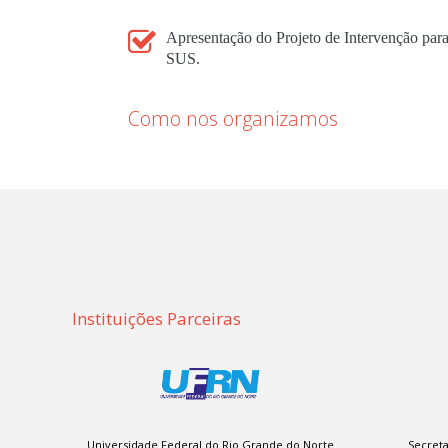
Apresentação do Projeto de Intervenção para
SUS.
Como nos organizamos
Instituições Parceiras
Universidade Federal do Rio Grande do Norte
Secreta