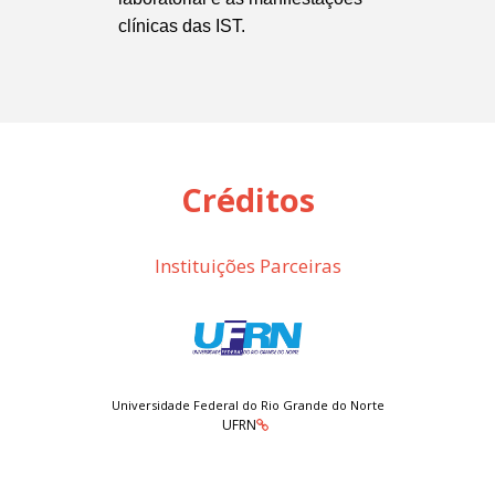
clínicas das IST.
Créditos
Instituições Parceiras
Universidade Federal do Rio Grande do Norte
UFRN