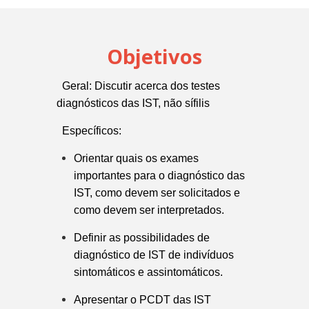
Objetivos
Geral: Discutir acerca dos testes
diagnósticos das IST, não sífilis
Específicos:
Orientar quais os exames
importantes para o diagnóstico das
IST, como devem ser solicitados e
como devem ser interpretados.
Definir as possibilidades de
diagnóstico de IST de indivíduos
sintomáticos e assintomáticos.
Apresentar o PCDT das IST