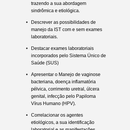
trazendo a sua abordagem
sindrômica e etiológica.
Descrever as possibilidades de
manejo da IST com e sem exames
laboratoriais.
Destacar exames laboratoriais
incorporados pelo Sistema Único de
Saúde (SUS)
Apresentar o Manejo de vaginose
bacteriana, doença inflamatória
pélvica, corrimento uretral, úlcera
genital, infecção pelo Papiloma
Vírus Humano (HPV).
Correlacionar os agentes
etiológicos, a sua identificação
laboratorial e as manifestações