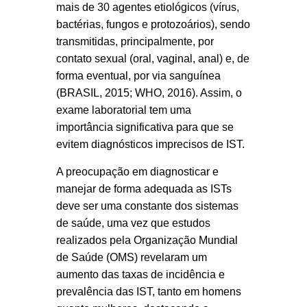
mais de 30 agentes etiológicos (vírus,
bactérias, fungos e protozoários), sendo
transmitidas, principalmente, por
contato sexual (oral, vaginal, anal) e, de
forma eventual, por via sanguínea
(BRASIL, 2015; WHO, 2016). Assim, o
exame laboratorial tem uma
importância significativa para que se
evitem diagnósticos imprecisos de IST.
A preocupação em diagnosticar e
manejar de forma adequada as ISTs
deve ser uma constante dos sistemas
de saúde, uma vez que estudos
realizados pela Organização Mundial
de Saúde (OMS) revelaram um
aumento das taxas de incidência e
prevalência das IST, tanto em homens