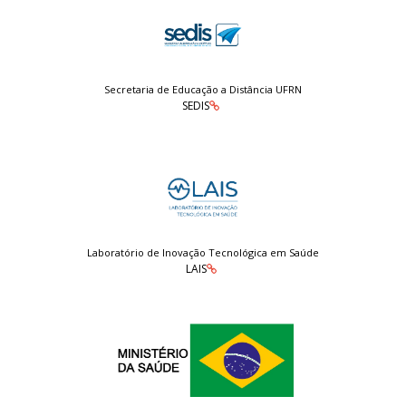
Secretaria de Educação a Distância UFRN
SEDIS
Laboratório de Inovação Tecnológica em Saúde
LAIS