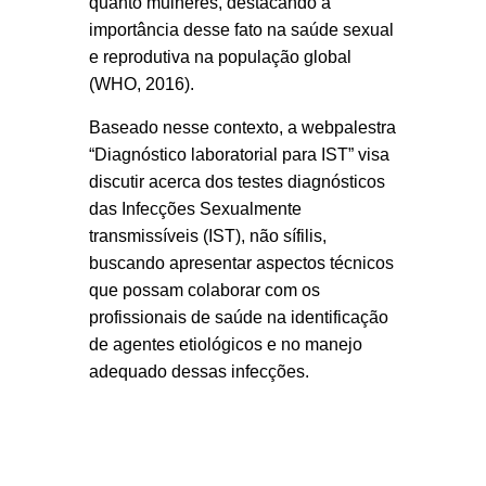
quanto mulheres, destacando a
importância desse fato na saúde sexual
e reprodutiva na população global
(WHO, 2016).
Baseado nesse contexto, a webpalestra
“Diagnóstico laboratorial para IST” visa
discutir acerca dos testes diagnósticos
das Infecções Sexualmente
transmissíveis (IST), não sífilis,
buscando apresentar aspectos técnicos
que possam colaborar com os
profissionais de saúde na identificação
de agentes etiológicos e no manejo
adequado dessas infecções.