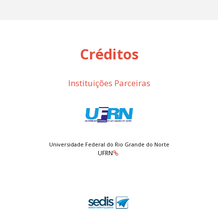
Créditos
Instituições Parceiras
Universidade Federal do Rio Grande do Norte
UFRN