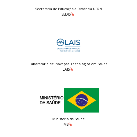
Secretaria de Educação a Distância UFRN
SEDIS
Laboratório de Inovação Tecnológica em Saúde
LAIS
Ministério da Saúde
MS