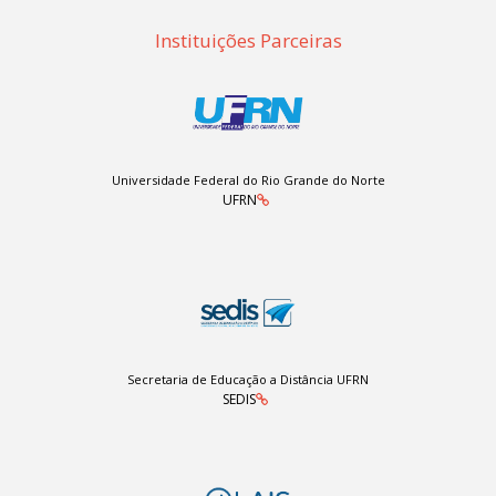
Instituições Parceiras
Universidade Federal do Rio Grande do Norte
UFRN
Secretaria de Educação a Distância UFRN
SEDIS