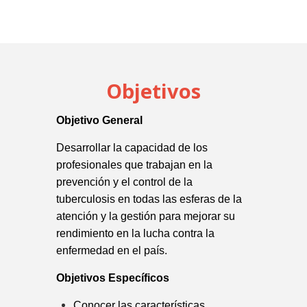
Objetivos
Objetivo General
Desarrollar la capacidad de los
profesionales que trabajan en la
prevención y el control de la
tuberculosis en todas las esferas de la
atención y la gestión para mejorar su
rendimiento en la lucha contra la
enfermedad en el país.
Objetivos Específicos
Conocer las características