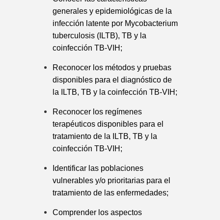
generales y epidemiológicas de la
infección latente por Mycobacterium
tuberculosis (ILTB), TB y la
coinfección TB-VIH;
Reconocer los métodos y pruebas
disponibles para el diagnóstico de
la ILTB, TB y la coinfección TB-VIH;
Reconocer los regímenes
terapéuticos disponibles para el
tratamiento de la ILTB, TB y la
coinfección TB-VIH;
Identificar las poblaciones
vulnerables y/o prioritarias para el
tratamiento de las enfermedades;
Comprender los aspectos