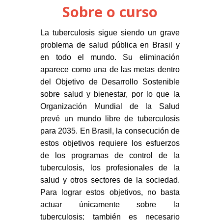
Sobre o curso
La tuberculosis sigue siendo un grave
problema de salud pública en Brasil y
en todo el mundo. Su eliminación
aparece como una de las metas dentro
del Objetivo de Desarrollo Sostenible
sobre salud y bienestar, por lo que la
Organización Mundial de la Salud
prevé un mundo libre de tuberculosis
para 2035. En Brasil, la consecución de
estos objetivos requiere los esfuerzos
de los programas de control de la
tuberculosis, los profesionales de la
salud y otros sectores de la sociedad.
Para lograr estos objetivos, no basta
actuar únicamente sobre la
tuberculosis; también es necesario