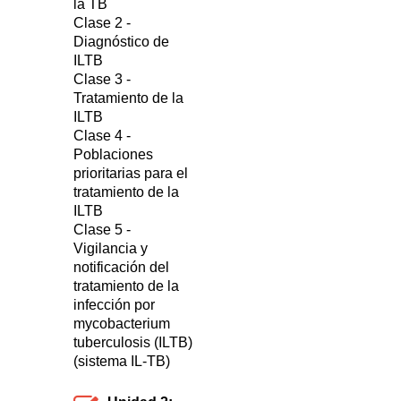
la TB
Clase 2 -
Diagnóstico de
ILTB
Clase 3 -
Tratamiento de la
ILTB
Clase 4 -
Poblaciones
prioritarias para el
tratamiento de la
ILTB
Clase 5 -
Vigilancia y
notificación del
tratamiento de la
infección por
mycobacterium
tuberculosis (ILTB)
(sistema IL-TB)