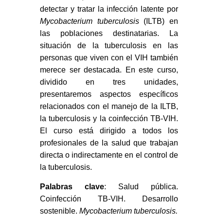
detectar y tratar la infección latente por
Mycobacterium tuberculosis
(ILTB) en
las poblaciones destinatarias. La
situación de la tuberculosis en las
personas que viven con el VIH también
merece ser destacada. En este curso,
dividido en tres unidades,
presentaremos aspectos específicos
relacionados con el manejo de la ILTB,
la tuberculosis y la coinfección TB-VIH.
El curso está dirigido a todos los
profesionales de la salud que trabajan
directa o indirectamente en el control de
la tuberculosis.
Palabras clave
: Salud pública.
Coinfección TB-VIH. Desarrollo
sostenible.
Mycobacterium tuberculosis.