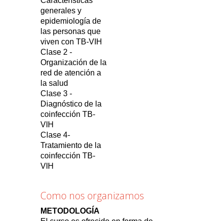
Características
generales y
epidemiología de
las personas que
viven con TB-VIH
Clase 2 -
Organización de la
red de atención a
la salud
Clase 3 -
Diagnóstico de la
coinfección TB-
VIH
Clase 4-
Tratamiento de la
coinfección TB-
VIH
Como nos organizamos
METODOLOGÍA