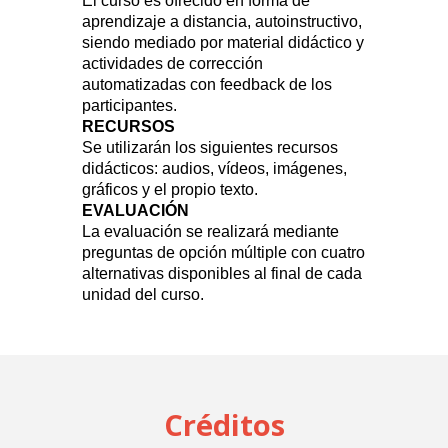
El curso es ofrecido en forma de
aprendizaje a distancia, autoinstructivo,
siendo mediado por material didáctico y
actividades de corrección
automatizadas con feedback de los
participantes.
RECURSOS
Se utilizarán los siguientes recursos
didácticos: audios, vídeos, imágenes,
gráficos y el propio texto.
EVALUACIÓN
La evaluación se realizará mediante
preguntas de opción múltiple con cuatro
alternativas disponibles al final de cada
unidad del curso.
Créditos