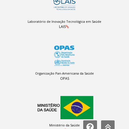
Laboratório de Inovação Tecnológica em Saúde
LAIS
Organização Pan-Americana da Saúde
OPAS
Ministério da Saúde