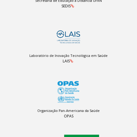
Secretaria de Educação a Distância UFRN
SEDIS
Laboratório de Inovação Tecnológica em Saúde
LAIS
Organização Pan-Americana da Saúde
OPAS