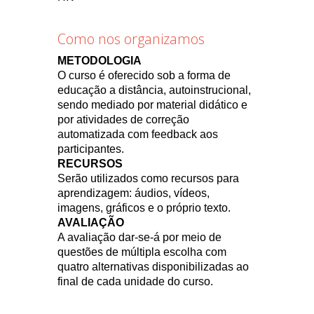
Como nos organizamos
METODOLOGIA
O curso é oferecido sob a forma de
educação a distância, autoinstrucional,
sendo mediado por material didático e
por atividades de correção
automatizada com feedback aos
participantes.
RECURSOS
Serão utilizados como recursos para
aprendizagem: áudios, vídeos,
imagens, gráficos e o próprio texto.
AVALIAÇÃO
A avaliação dar-se-á por meio de
questões de múltipla escolha com
quatro alternativas disponibilizadas ao
final de cada unidade do curso.