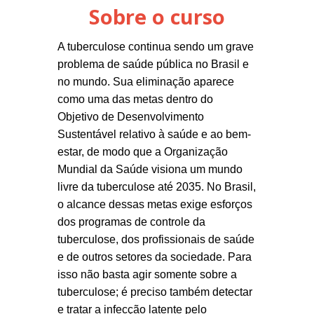
Sobre o curso
A tuberculose continua sendo um grave
problema de saúde pública no Brasil e
no mundo. Sua eliminação aparece
como uma das metas dentro do
Objetivo de Desenvolvimento
Sustentável relativo à saúde e ao bem-
estar, de modo que a Organização
Mundial da Saúde visiona um mundo
livre da tuberculose até 2035. No Brasil,
o alcance dessas metas exige esforços
dos programas de controle da
tuberculose, dos profissionais de saúde
e de outros setores da sociedade. Para
isso não basta agir somente sobre a
tuberculose; é preciso também detectar
e tratar a infecção latente pelo