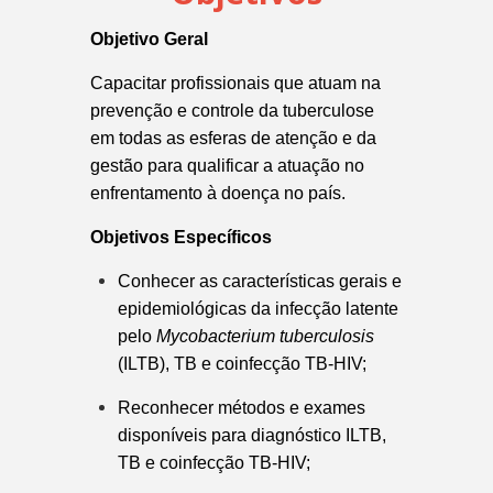
Objetivo Geral
Capacitar profissionais que atuam na
prevenção e controle da tuberculose
em todas as esferas de atenção e da
gestão para qualificar a atuação no
enfrentamento à doença no país.
Objetivos Específicos
Conhecer as características gerais e
epidemiológicas da infecção latente
pelo
Mycobacterium tuberculosis
(ILTB), TB e coinfecção TB-HIV;
Reconhecer métodos e exames
disponíveis para diagnóstico ILTB,
TB e coinfecção TB-HIV;