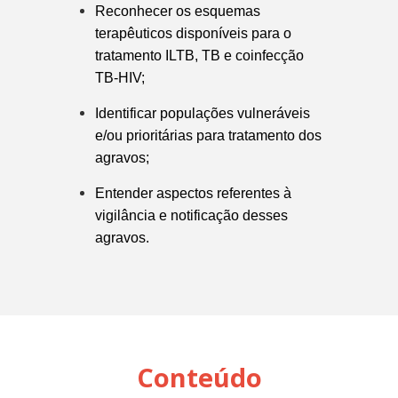
Reconhecer os esquemas
terapêuticos disponíveis para o
tratamento ILTB, TB e coinfecção
TB-HIV;
Identificar populações vulneráveis
e/ou prioritárias para tratamento dos
agravos;
Entender aspectos referentes à
vigilância e notificação desses
agravos.
Conteúdo