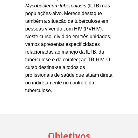
Mycobacterium tuberculosis
(ILTB) nas
populações-alvo. Merece destaque
também a situação da tuberculose em
pessoas vivendo com HIV (PVHIV).
Neste curso, dividido em três unidades,
vamos apresentar especificidades
relacionadas ao manejo da ILTB, da
tuberculose e da coinfecção TB-HIV. O
curso destina-se a todos os
profissionais de saúde que atuam direta
ou indiretamente no controle da
tuberculose.
Objetivos