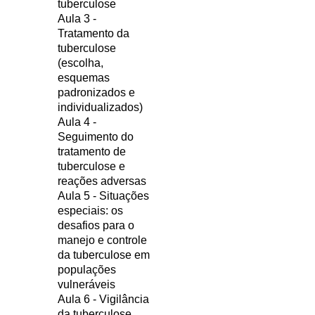
tuberculose
Aula 3 -
Tratamento da
tuberculose
(escolha,
esquemas
padronizados e
individualizados)
Aula 4 -
Seguimento do
tratamento de
tuberculose e
reações adversas
Aula 5 - Situações
especiais: os
desafios para o
manejo e controle
da tuberculose em
populações
vulneráveis
Aula 6 - Vigilância
da tuberculose