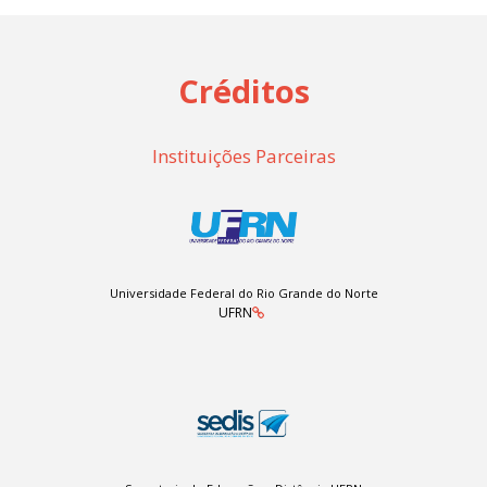
Créditos
Instituições Parceiras
Universidade Federal do Rio Grande do Norte
UFRN