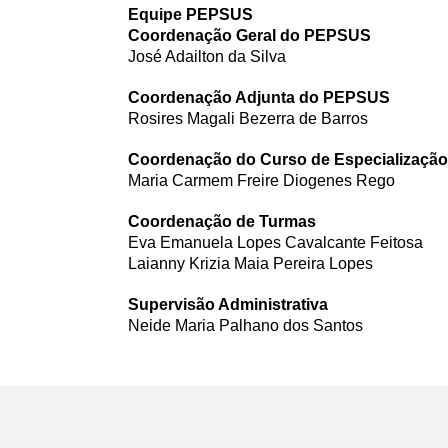
Equipe PEPSUS
Coordenação Geral do PEPSUS
José Adailton da Silva
Coordenação Adjunta do PEPSUS
Rosires Magali Bezerra de Barros
Coordenação do Curso de Especialização
Maria Carmem Freire Diogenes Rego
Coordenação de Turmas
Eva Emanuela Lopes Cavalcante Feitosa
Laianny Krizia Maia Pereira Lopes
Supervisão Administrativa
Neide Maria Palhano dos Santos