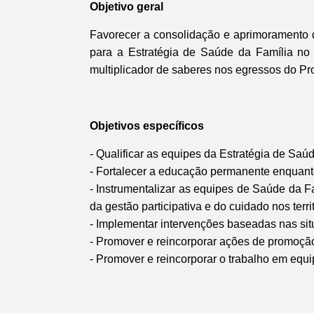
Objetivo geral
Favorecer a consolidação e aprimoramento 
para a Estratégia de Saúde da Família no 
multiplicador de saberes nos egressos do P
Objetivos específicos
- Qualificar as equipes da Estratégia de Saú
- Fortalecer a educação permanente enquanto
- Instrumentalizar as equipes de Saúde da 
da gestão participativa e do cuidado nos territ
- Implementar intervenções baseadas nas situ
- Promover e reincorporar ações de promoção
- Promover e reincorporar o trabalho em equi