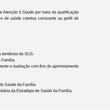
e Atenção à Saúde por meio da qualificação
e de saúde coletiva consoante ao perfil de
 territórios do SUS.
 Família.
mento e avaliação com fins do aprimoramento
 de Saúde da Família.
diária da Estratégia de Saúde da Família.