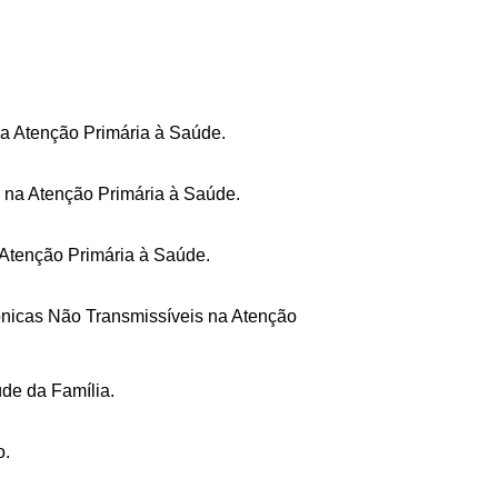
a Atenção Primária à Saúde.
 na Atenção Primária à Saúde.
Atenção Primária à Saúde.
nicas Não Transmissíveis na Atenção
de da Família.
o.