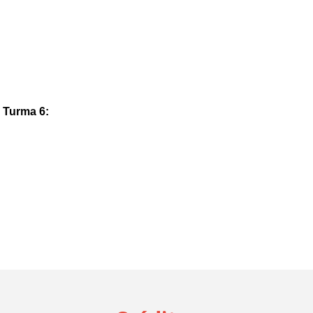
 Turma 6: