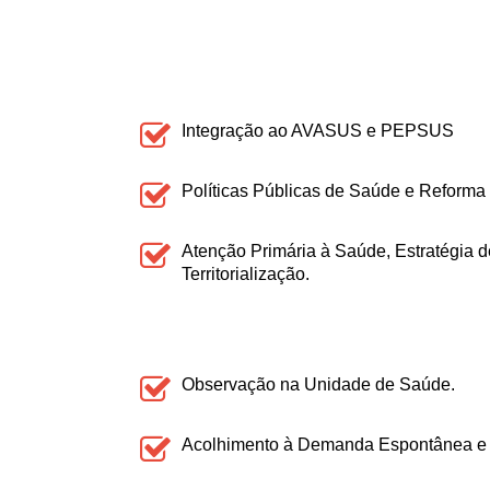
Integração ao AVASUS e PEPSUS
Políticas Públicas de Saúde e Reforma 
Atenção Primária à Saúde, Estratégia 
Territorialização.
Observação na Unidade de Saúde.
Acolhimento à Demanda Espontânea e