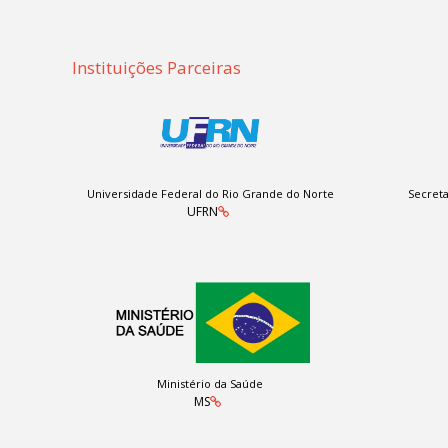
Instituições Parceiras
Universidade Federal do Rio Grande do Norte
Secreta
UFRN
Ministério da Saúde
MS