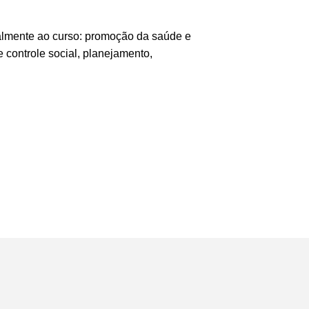
salmente ao curso: promoção da saúde e
controle social, planejamento,