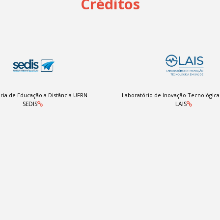
Créditos
ria de Educação a Distância UFRN
Laboratório de Inovação Tecnológic
SEDIS
LAIS