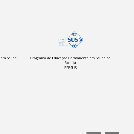
a em Saúde
Programa de Educação Permanente em Saúde da
Família
PEPSUS