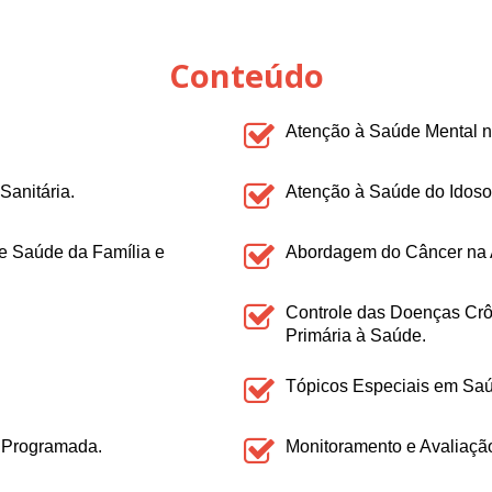
Conteúdo
Atenção à Saúde Mental n
Sanitária.
Atenção à Saúde do Idoso
de Saúde da Família e
Abordagem do Câncer na 
Controle das Doenças Crô
Primária à Saúde.
Tópicos Especiais em Saú
 Programada.
Monitoramento e Avaliaçã