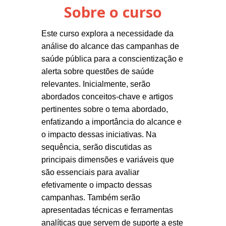
Sobre o curso
Este curso explora a necessidade da
análise do alcance das campanhas de
saúde pública para a conscientização e
alerta sobre questões de saúde
relevantes. Inicialmente, serão
abordados conceitos-chave e artigos
pertinentes sobre o tema abordado,
enfatizando a importância do alcance e
o impacto dessas iniciativas. Na
sequência, serão discutidas as
principais dimensões e variáveis que
são essenciais para avaliar
efetivamente o impacto dessas
campanhas. Também serão
apresentadas técnicas e ferramentas
analíticas que servem de suporte a este