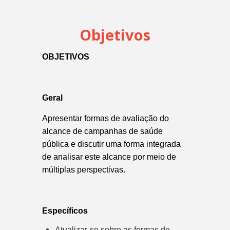
Objetivos
OBJETIVOS
Geral
Apresentar formas de avaliação do
alcance de campanhas de saúde
pública e discutir uma forma integrada
de analisar este alcance por meio de
múltiplas perspectivas.
Específicos
Atualizar-se sobre as formas de