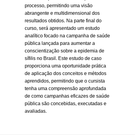
processo, permitindo uma visão
abrangente e multidimensional dos
resultados obtidos. Na parte final do
curso, será apresentado um estudo
analítico focado na campanha de saúde
pública lançada para aumentar a
conscientização sobre a epidemia de
sífilis no Brasil. Este estudo de caso
proporciona uma oportunidade prática
de aplicação dos conceitos e métodos
aprendidos, permitindo que o cursista
tenha uma compreensão aprofundada
de como campanhas eficazes de saúde
pública são concebidas, executadas e
avaliadas.