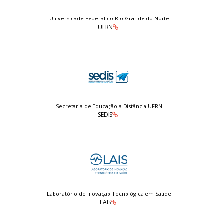
Universidade Federal do Rio Grande do Norte
UFRN
Secretaria de Educação a Distância UFRN
SEDIS
Laboratório de Inovação Tecnológica em Saúde
LAIS