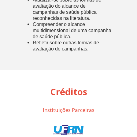
avaliação do alcance de
campanhas de saúde pública
reconhecidas na literatura.
Compreender o alcance
multidimensional de uma campanha
de saúde pública.
Refletir sobre outras formas de
avaliação de campanhas.
Créditos
Instituições Parceiras