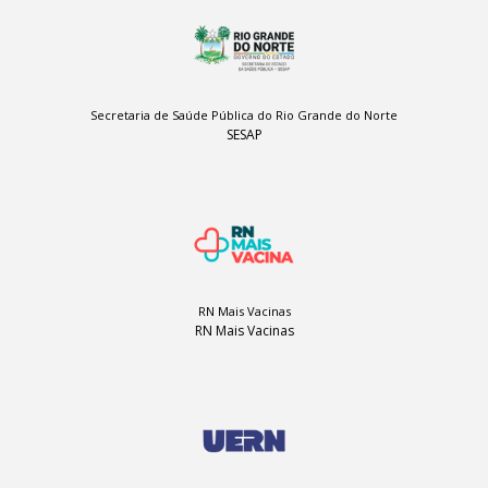
Secretaria de Saúde Pública do Rio Grande do Norte
SESAP
RN Mais Vacinas
RN Mais Vacinas