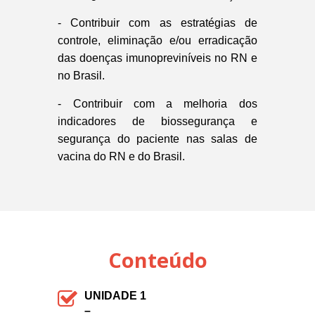
- Contribuir com as estratégias de
controle, eliminação e/ou erradicação
das doenças imunopreviníveis no RN e
no Brasil.
- Contribuir com a melhoria dos
indicadores de biossegurança e
segurança do paciente nas salas de
vacina do RN e do Brasil.
Conteúdo
UNIDADE 1
–