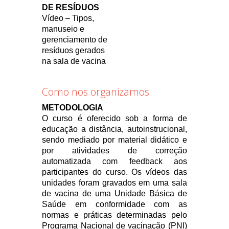
DE RESÍDUOS
Vídeo – Tipos,
manuseio e
gerenciamento de
resíduos gerados
na sala de vacina
Como nos organizamos
METODOLOGIA
O curso é oferecido sob a forma de
educação a distância, autoinstrucional,
sendo mediado por material didático e
por atividades de correção
automatizada com feedback aos
participantes do curso. Os vídeos das
unidades foram gravados em uma sala
de vacina de uma Unidade Básica de
Saúde em conformidade com as
normas e práticas determinadas pelo
Programa Nacional de vacinação (PNI)