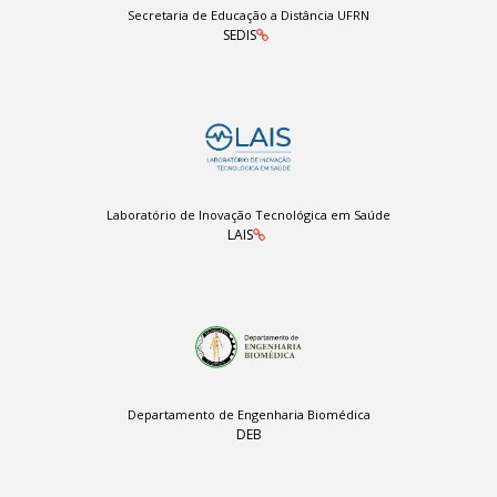
Secretaria de Educação a Distância UFRN
SEDIS
Laboratório de Inovação Tecnológica em Saúde
LAIS
Departamento de Engenharia Biomédica
DEB