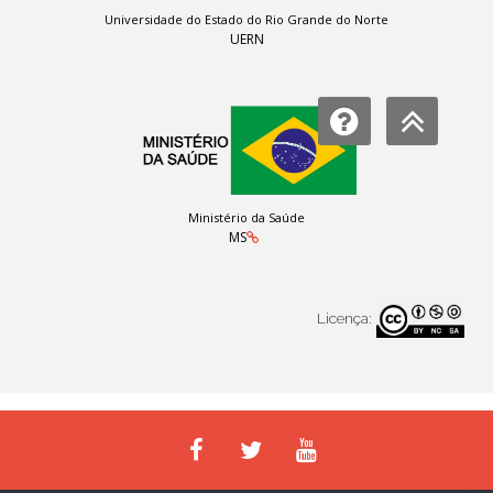
Universidade do Estado do Rio Grande do Norte
UERN
Ministério da Saúde
MS
Licença: