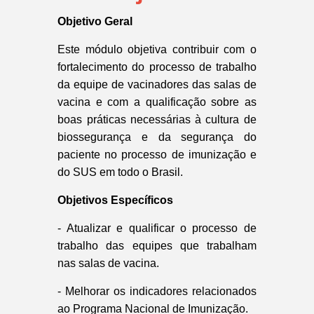
Objetivo Geral
Este módulo objetiva contribuir com o
fortalecimento do processo de trabalho
da equipe de vacinadores das salas de
vacina e com a qualificação sobre as
boas práticas necessárias à cultura de
biossegurança e da segurança do
paciente no processo de imunização e
do SUS em todo o Brasil.
Objetivos Específicos
- Atualizar e qualificar o processo de
trabalho das equipes que trabalham
nas salas de vacina.
- Melhorar os indicadores relacionados
ao Programa Nacional de Imunização.