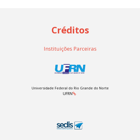
Créditos
Instituições Parceiras
Universidade Federal do Rio Grande do Norte
UFRN