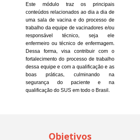
Este módulo traz os principais
conteúdos relacionados ao dia a dia de
uma sala de vacina e do processo de
trabalho da equipe de vacinadores e/ou
responsável técnico, seja ele
enfermeiro ou técnico de enfermagem.
Dessa forma, visa contribuir com o
fortalecimento do processo de trabalho
dessa equipe e com a qualificação e as
boas práticas, culminando na
segurança do paciente e na
qualificação do SUS em todo o Brasil.
Objetivos