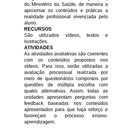
do Ministério da Saúde, de maneira a
aproximar os conteúdos e práticas a
realidade profissional vivenciada pelo
aluno.
RECURSOS
São utilizados vídeos, textos e
ilustrações.
ATIVIDADES
As atividades avaliativas são coerentes
com os conteúdos propostos nos
vídeos. Para isso, serão utilizadas a
avaliação processual realizada por
meio de questionários compostos por
questões de múltipla escolha com
quatro alternativas. Assim, todas as
unidades apresentam perguntas com
feedback baseadas nos conteúdos
apresentados para que haja reforço e
favoreçam o processo ensino-
aprendizagem.