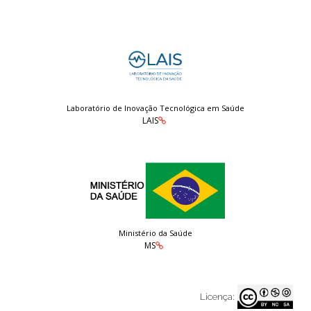
Laboratório de Inovação Tecnológica em Saúde
LAIS
Ministério da Saúde
MS
Licença: