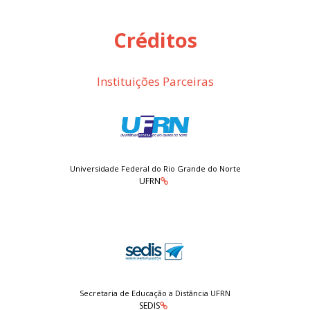
Créditos
Instituições Parceiras
Universidade Federal do Rio Grande do Norte
UFRN
Secretaria de Educação a Distância UFRN
SEDIS