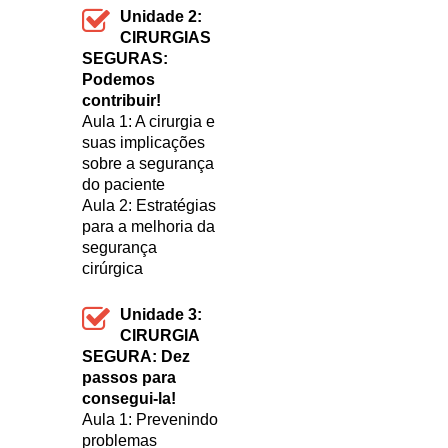
Unidade 2:
CIRURGIAS
SEGURAS:
Podemos
contribuir!
Aula 1: A cirurgia e
suas implicações
sobre a segurança
do paciente
Aula 2: Estratégias
para a melhoria da
segurança
cirúrgica
Unidade 3:
CIRURGIA
SEGURA: Dez
passos para
consegui-la!
Aula 1: Prevenindo
problemas