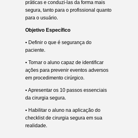
práticas e conduzi-las da forma mais
segura, tanto para o profissional quanto
para o usuário.
Objetivo Específico
•
Definir o que é segurança do
paciente.
•
Tornar o aluno capaz de identificar
ações para prevenir eventos adversos
em procedimento cirúrgico.
•
Apresentar os 10 passos essenciais
da cirurgia segura.
•
Habilitar o aluno na aplicação do
checklist
de cirurgia segura em sua
realidade.