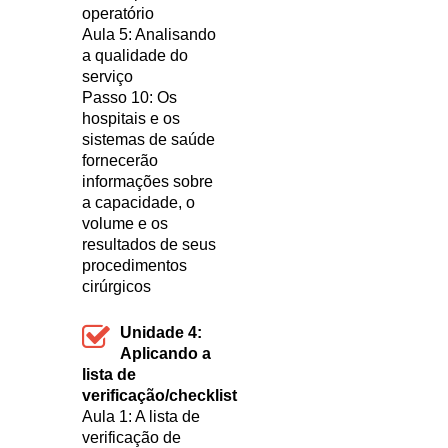
operatório
Aula 5: Analisando
a qualidade do
serviço
Passo 10:
Os
hospitais e os
sistemas de saúde
fornecerão
informações sobre
a capacidade, o
volume e os
resultados de seus
procedimentos
cirúrgicos
Unidade 4:
Aplicando a
lista de
verificação/
checklist
Aula 1: A lista de
verificação de