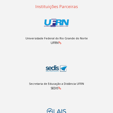
Instituições Parceiras
Universidade Federal do Rio Grande do Norte
UFRN
Secretaria de Educação a Distância UFRN
SEDIS