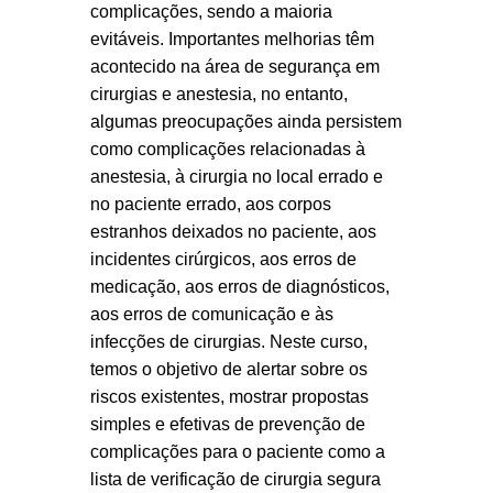
complicações, sendo a maioria
evitáveis. Importantes melhorias têm
acontecido na área de segurança em
cirurgias e anestesia, no entanto,
algumas preocupações ainda persistem
como complicações relacionadas à
anestesia, à cirurgia no local errado e
no paciente errado, aos corpos
estranhos deixados no paciente, aos
incidentes cirúrgicos, aos erros de
medicação, aos erros de diagnósticos,
aos erros de comunicação e às
infecções de cirurgias. Neste curso,
temos o objetivo de alertar sobre os
riscos existentes, mostrar propostas
simples e efetivas de prevenção de
complicações para o paciente como a
lista de verificação de cirurgia segura