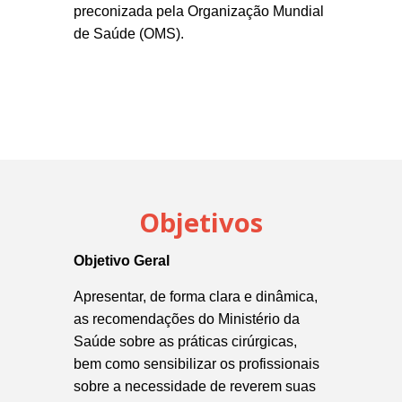
preconizada pela Organização Mundial
de Saúde (OMS).
Objetivos
Objetivo Geral
Apresentar, de forma clara e dinâmica,
as recomendações do Ministério da
Saúde sobre as práticas cirúrgicas,
bem como sensibilizar os profissionais
sobre a necessidade de reverem suas