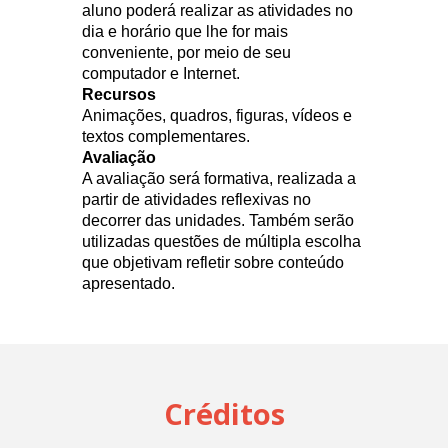
aluno poderá realizar as atividades no
dia e horário que lhe for mais
conveniente, por meio de seu
computador e Internet.
Recursos
Animações, quadros, figuras, vídeos e
textos complementares.
Avaliação
A avaliação será formativa, realizada a
partir
de atividades reflexivas no
decorrer das unidades. Também serão
utilizadas questões de múltipla escolha
que objetivam refletir sobre conteúdo
apresentado.
Créditos