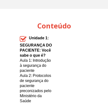
Conteúdo
Unidade 1:
SEGURANÇA DO
PACIENTE
:
Você
sabe o que é?
Aula 1: Introdução
à segurança do
paciente
Aula 2: Protocolos
de segurança do
paciente
preconizados pelo
Ministério da
Saúde