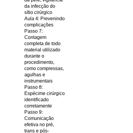
da infecção do
sítio cirúrgico
Aula 4: Prevenindo
complicações
Passo 7:
Contagem
completa de todo
material utilizado
durante o
procedimento,
como compressas,
agulhas e
instrumentais
Passo 8:
Espécime cirúrgico
identificado
corretamente
Passo 9:
Comunicação
efetiva no pré,
trans e pós-