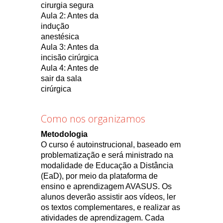
cirurgia segura
Aula 2: Antes da
indução
anestésica
Aula 3: Antes da
incisão cirúrgica
Aula 4: Antes de
sair da sala
cirúrgica
Como nos organizamos
Metodologia
O curso é autoinstrucional, baseado em
problematização e será ministrado na
modalidade de Educação a Distância
(EaD), por meio da plataforma de
ensino e aprendizagem AVASUS. Os
alunos deverão assistir aos vídeos, ler
os textos complementares, e realizar as
atividades de aprendizagem. Cada