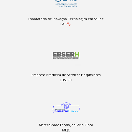
Laboratório de Inovação Tecnológica em Saúde
LAIS
Empresa Brasileira de Serviços Hospitalares
EBSERH
Maternidade Escola Januário Cicco
MEJC