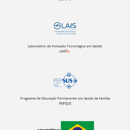
Laboratório de Inovação Tecnológica em Saúde
LAIS
Programa de Educação Permanente em Saúde da Família
PEPSUS