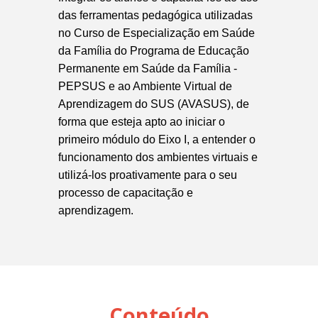
das ferramentas pedagógica utilizadas
no Curso de Especialização em Saúde
da Família do Programa de Educação
Permanente em Saúde da Família -
PEPSUS e ao Ambiente Virtual de
Aprendizagem do SUS (AVASUS), de
forma que esteja apto ao iniciar o
primeiro módulo do Eixo I, a entender o
funcionamento dos ambientes virtuais e
utilizá-los proativamente para o seu
processo de capacitação e
aprendizagem.
Conteúdo