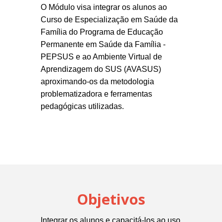
O Módulo visa integrar os alunos ao
Curso de Especialização em Saúde da
Família do Programa de Educação
Permanente em Saúde da Família -
PEPSUS e ao Ambiente Virtual de
Aprendizagem do SUS (AVASUS)
aproximando-os da metodologia
problematizadora e ferramentas
pedagógicas utilizadas.
Objetivos
Integrar os alunos e capacitá-los ao uso