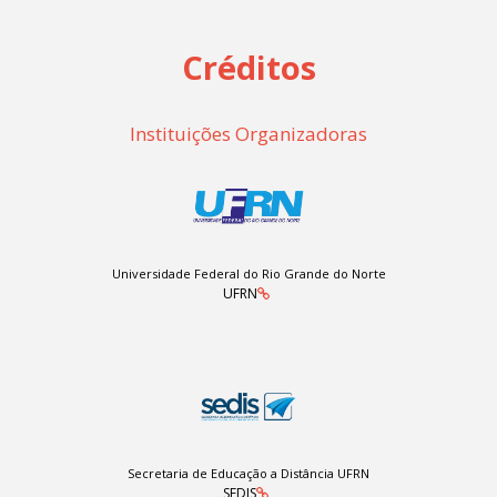
Créditos
Instituições Organizadoras
Universidade Federal do Rio Grande do Norte
UFRN
Secretaria de Educação a Distância UFRN
SEDIS