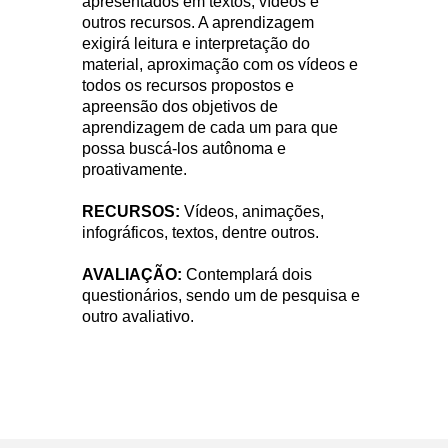
apresentados em textos, vídeos e
outros recursos. A aprendizagem
exigirá leitura e interpretação do
material, aproximação com os vídeos e
todos os recursos propostos e
apreensão dos objetivos de
aprendizagem de cada um para que
possa buscá-los autônoma e
proativamente.
RECURSOS:
Vídeos, animações,
infográficos, textos, dentre outros.
AVALIAÇÃO:
Contemplará dois
questionários, sendo um de pesquisa e
outro avaliativo.