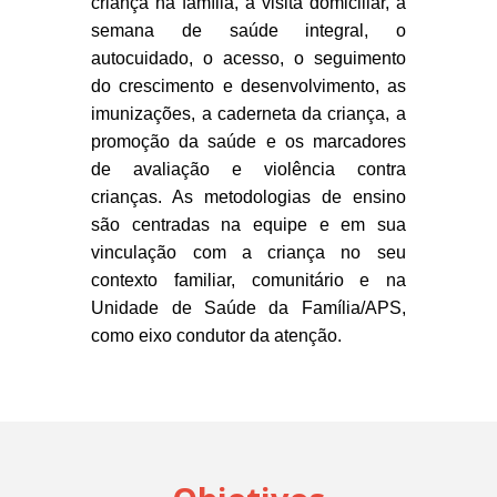
criança na família, a visita domiciliar, a
semana de saúde integral, o
autocuidado, o acesso, o seguimento
do crescimento e desenvolvimento, as
imunizações, a caderneta da criança, a
promoção da saúde e os marcadores
de avaliação e violência contra
crianças. As metodologias de ensino
são centradas na equipe e em sua
vinculação com a criança no seu
contexto familiar, comunitário e na
Unidade de Saúde da Família/APS,
como eixo condutor da atenção.