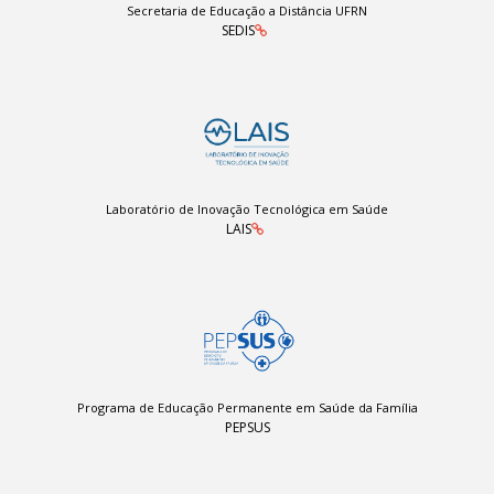
Secretaria de Educação a Distância UFRN
SEDIS
Laboratório de Inovação Tecnológica em Saúde
LAIS
Programa de Educação Permanente em Saúde da Família
PEPSUS