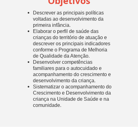
Objetivos
Descrever as principais políticas
voltadas ao desenvolvimento da
primeira infância.
Elaborar o perfil de saúde das
crianças do território de atuação e
descrever os principais indicadores
conforme o Programa de Melhoria
de Qualidade da Atenção.
Desenvolver competências
familiares para o autocuidado e
acompanhamento do crescimento e
desenvolvimento da criança.
Sistematizar o acompanhamento do
Crescimento e Desenvolvimento da
criança na Unidade de Saúde e na
comunidade.