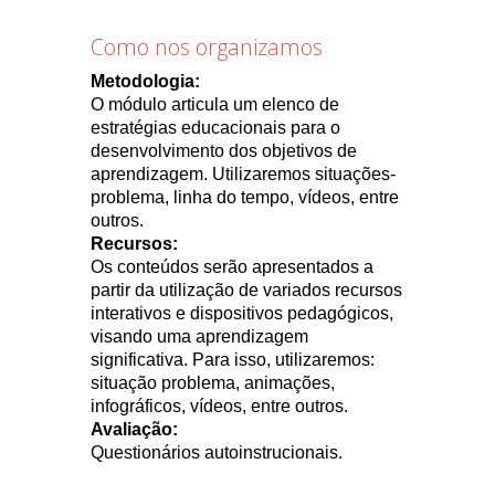
Como nos organizamos
Metodologia:
O módulo articula um elenco de
estratégias educacionais para o
desenvolvimento dos objetivos de
aprendizagem. Utilizaremos situações-
problema, linha do tempo, vídeos, entre
outros.
Recursos:
Os conteúdos serão apresentados a
partir da utilização de variados recursos
interativos e dispositivos pedagógicos,
visando uma aprendizagem
significativa. Para isso, utilizaremos:
situação problema, animações,
infográficos, vídeos, entre outros.
Avaliação:
Questionários autoinstrucionais.