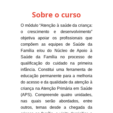
Sobre o curso
O módulo “Atenção à saúde da criança:
o crescimento e desenvolvimento”
objetiva apoiar os profissionais que
compõem as equipes de Saúde da
Família e/ou do Núcleo de Apoio à
Saúde da Família no processo de
qualificação do cuidado na primeira
infância. Constitui uma ferramenta de
educação permanente para a melhoria
do acesso e da qualidade da atenção à
criança na Atenção Primária em Saúde
(APS). Compreende quatro unidades,
nas quais serão abordados, entre
outros, temas desde a chegada da