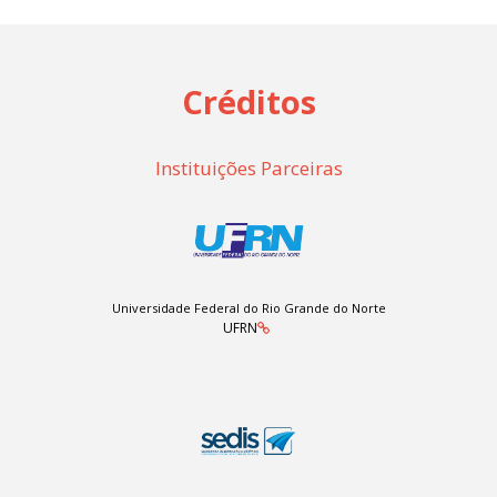
Créditos
Instituições Parceiras
Universidade Federal do Rio Grande do Norte
UFRN