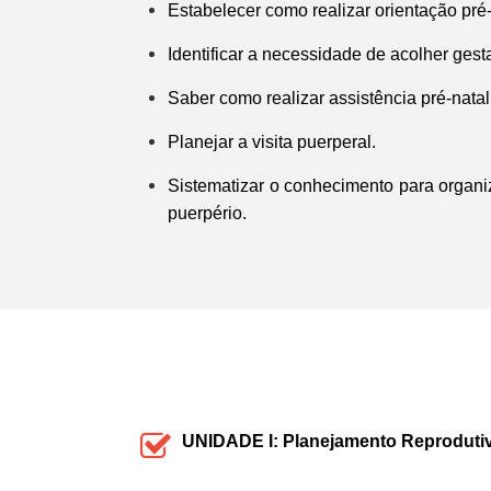
Estabelecer como realizar orientação pré
Identificar a necessidade de acolher gest
Saber como realizar assistência pré-nata
Planejar a visita puerperal.
Sistematizar o conhecimento para organi
puerpério.
UNIDADE I: Planejamento Reproduti