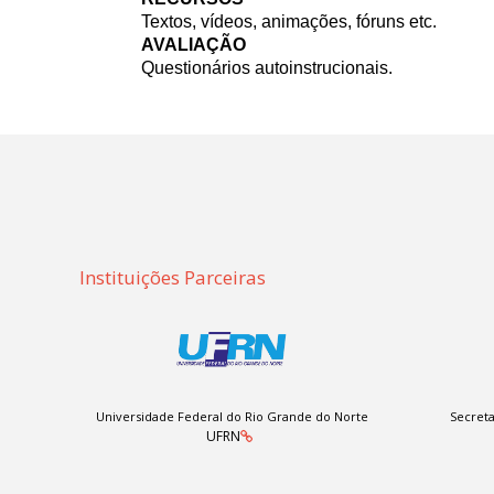
Textos, vídeos, animações, fóruns etc.
AVALIAÇÃO
Questionários autoinstrucionais.
Instituições Parceiras
Universidade Federal do Rio Grande do Norte
Secreta
UFRN