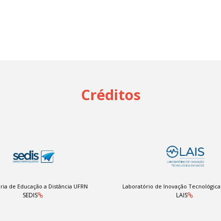
Créditos
ria de Educação a Distância UFRN
Laboratório de Inovação Tecnológic
SEDIS
LAIS