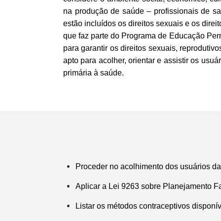
na produção de saúde – profissionais de sa
estão incluídos os direitos sexuais e os dire
que faz parte do Programa de Educação Per
para garantir os direitos sexuais, reprodutiv
apto para acolher, orientar e assistir os usu
primária à saúde.
Proceder no acolhimento dos usuários da
Aplicar a Lei 9263 sobre Planejamento Fa
Listar os métodos contraceptivos disponíve