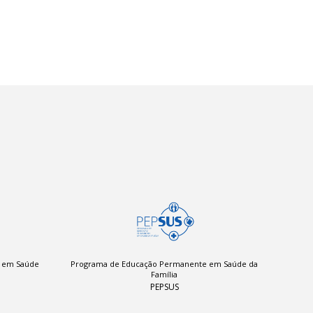
a em Saúde
Programa de Educação Permanente em Saúde da
Família
PEPSUS