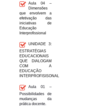
Aula 04 –
Dimensões
que envolvem a
efetivação das
iniciativas de
Educação
Interprofissional
UNIDADE 3:
ESTRATÉGIAS
EDUCACIONAIS
QUE DIALOGAM
COM A
EDUCAÇÃO
INTERPROFISISONAL
Aula 01 –
Possibilidades de
mudanças da
prática docente.