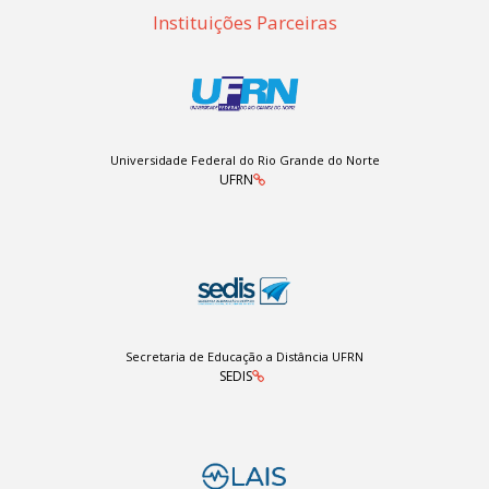
Instituições Parceiras
Universidade Federal do Rio Grande do Norte
UFRN
Secretaria de Educação a Distância UFRN
SEDIS