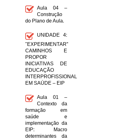
Aula 04 –
Construção
do Plano de Aula.
UNIDADE 4:
"EXPERIMENTAR”
CAMINHOS E
PROPOR
INICIATIVAS DE
EDUCAÇÃO
INTERPROFISSIONAL
EM SAÚDE – EIP
Aula 01 –
Contexto da
formação em
saúde e
implementação da
EIP: Macro
determinantes da