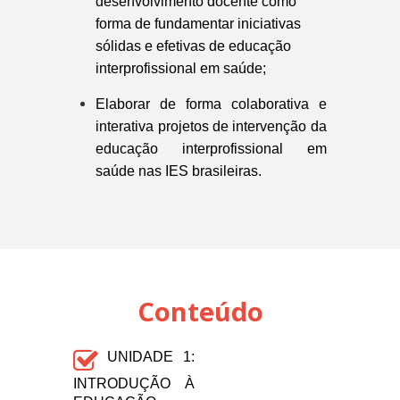
desenvolvimento docente como
forma de fundamentar iniciativas
sólidas e efetivas de educação
interprofissional em saúde;
Elaborar de forma colaborativa e
interativa projetos de intervenção da
educação interprofissional em
saúde nas IES brasileiras.
Conteúdo
UNIDADE 1:
INTRODUÇÃO À