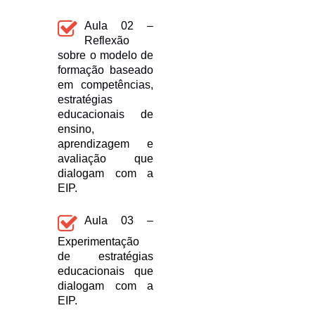
Aula 02 –
Reflexão
sobre o modelo de
formação baseado
em competências,
estratégias
educacionais
de
ensino,
aprendizagem e
avaliação que
dialogam com a
EIP.
Aula 03 –
Experimentação
de estratégias
educacionais que
dialogam com a
EIP.