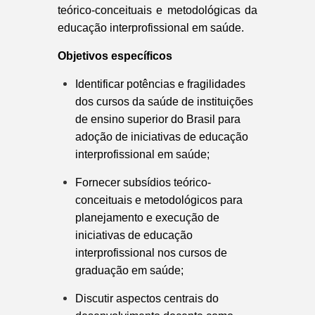
teórico-conceituais e metodológicas da
educação interprofissional em saúde.
Objetivos específicos
Identificar potências e fragilidades
dos cursos da saúde de instituições
de ensino superior do Brasil para
adoção de iniciativas de educação
interprofissional em saúde;
Fornecer subsídios teórico-
conceituais e metodológicos para
planejamento e execução de
iniciativas de educação
interprofissional nos cursos de
graduação em saúde;
Discutir aspectos centrais do