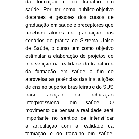
da formação e do trabalho em
saúde.
Por ter como publico-objetivo
docentes e gestores dos cursos de
graduação em saúde e preceptores que
recebem alunos de graduação nos
cenários de prática do Sistema Único
de Saúde, o curso tem como objetivo
estimular a elaboração de projetos de
intervenção na realidade do trabalho e
da formação em saúde a fim de
aproveitar as potências das instituições
de ensino superior brasileiras e do SUS
para adoção da educação
interprofissional em saúde. O
movimento de pensar a realidade será
importante no sentido de intensificar
a
articulação com a realidade da
formação e do trabalho em saúde,