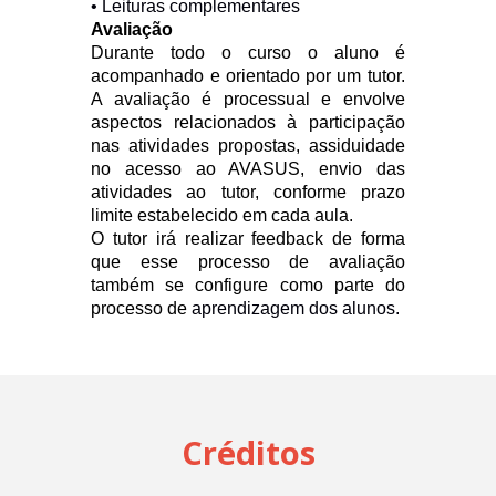
• Leituras complementares
Avaliação
Durante todo o curso o aluno é
acompanhado e orientado por um tutor.
A avaliação é processual e envolve
aspectos relacionados à participação
nas atividades propostas, assiduidade
no acesso ao AVASUS, envio das
atividades ao tutor, conforme prazo
limite estabelecido em cada aula.
O tutor irá realizar feedback de forma
que esse processo de avaliação
também se configure como parte do
processo de
aprendizagem dos alunos.
Créditos