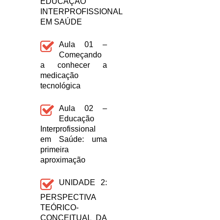
EDUCAÇÃO
INTERPROFISSIONAL
EM SAÚDE
Aula 01 –
Começando
a conhecer a
medicação
tecnológica
Aula 02 –
Educação
Interprofissional
em Saúde: uma
primeira
aproximação
UNIDADE 2:
PERSPECTIVA
TEÓRICO-
CONCEITUAL DA