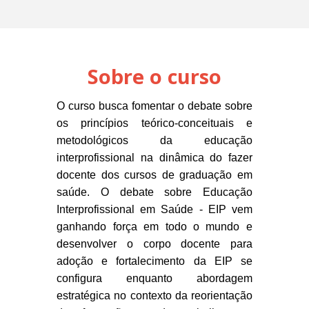
Sobre o curso
O curso busca fomentar o debate sobre
os princípios teórico-conceituais e
metodológicos da educação
interprofissional na dinâmica do fazer
docente dos cursos de graduação em
saúde. O debate sobre Educação
Interprofissional em Saúde - EIP vem
ganhando força em todo o mundo e
desenvolver o corpo docente para
adoção e fortalecimento da EIP se
configura enquanto abordagem
estratégica no contexto da reorientação