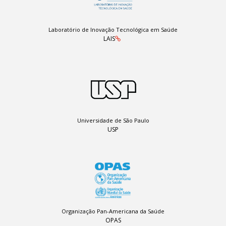
Laboratório de Inovação Tecnológica em Saúde
LAIS
Universidade de São Paulo
USP
Organização Pan-Americana da Saúde
OPAS