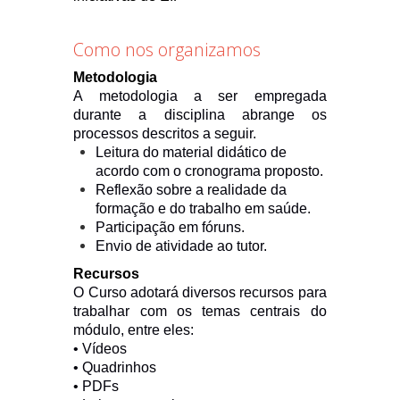
Como nos organizamos
Metodologia
A metodologia a ser empregada
durante a disciplina abrange os
processos descritos a seguir.
Leitura do material didático de
acordo com o cronograma proposto.
Reflexão sobre a realidade da
formação e do trabalho em saúde.
Participação em fóruns.
Envio de atividade ao tutor.
Recursos
O Curso adotará diversos recursos para
trabalhar com os temas centrais do
módulo, entre eles:
• Vídeos
• Quadrinhos
• PDFs