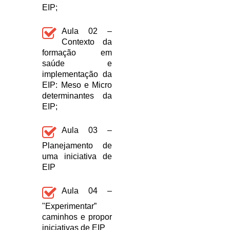
EIP;
Aula 02 –
Contexto da
formação em
saúde e
implementação da
EIP: Meso e Micro
determinantes da
EIP;
Aula 03 –
Planejamento de
uma iniciativa de
EIP
Aula 04 –
"Experimentar”
caminhos e propor
iniciativas de EIP