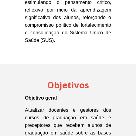
estimulando o
pensamento crítico,
reflexivo por meio da aprendizagem
significativa dos alunos, reforçando o
compromisso político de fortalecimento
e consolidação do Sistema Único de
Saúde (SUS).
Objetivos
Objetivo geral
Atualizar docentes e gestores dos
cursos de graduação em saúde e
preceptores que recebem alunos de
graduação em saúde sobre as bases