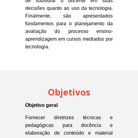
de subsidiar o docente em suas
decisões quanto ao uso da tecnologia.
Finalmente, são apresentados
fundamentos para o planejamento da
avaliação do processo ensino-
aprendizagem em
cursos mediados por
tecnologia
.
Objetivos
Objetivo geral
Fornecer diretrizes técnicas e
pedagógicas para docência e
elaboração de conteúdo e material