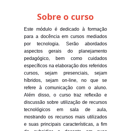
Sobre o curso
Este módulo é dedicado à formação
para a docência em
cursos mediados
por tecnologia
. Serão abordados
aspectos gerais do planejamento
pedagógico, bem como cuidados
específicos na elaboração dos
referidos
cursos
, sejam presenciais, sejam
híbridos, sejam on-line, no que se
refere à comunicação com o aluno.
Além disso, o curso traz reflexão e
discussão sobre utilização de recursos
tecnológicos em sala de aula,
mostrando os recursos mais utilizados
e suas principais características, a fim