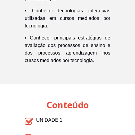
•
Conhecer tecnologias interativas
utilizadas em cursos mediados por
tecnologia;
•
Conhecer principais estratégias de
avaliação dos processos de ensino e
dos processos aprendizagem nos
cursos mediados por tecnologia.
Conteúdo
UNIDADE 1