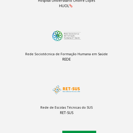
Hospital Universitário Onofre Lopes
HUOL
Rede Sociotécnica de Formação Humana em Saúde
REDE
Rede de Escolas Técnicas do SUS
RET-SUS