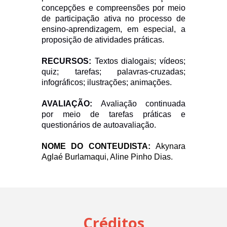
concepções e compreensões por meio
de participação ativa no processo de
ensino-aprendizagem, em especial, a
proposição de atividades práticas.
RECURSOS:
Textos dialogais; vídeos;
quiz; tarefas; palavras-cruzadas;
infográficos; ilustrações; animações.
AVALIAÇÃO:
Avaliação continuada
por meio de tarefas práticas e
questionários de autoavaliação.
NOME DO CONTEUDISTA:
Akynara
Aglaé Burlamaqui
,
Aline Pinho Dias.
Créditos