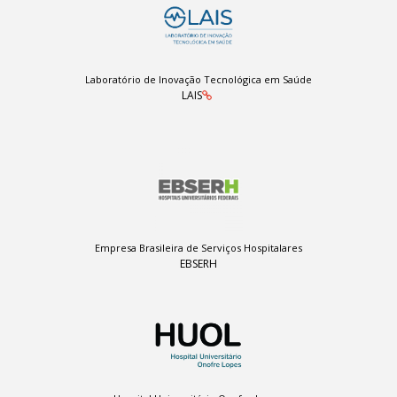
Laboratório de Inovação Tecnológica em Saúde
LAIS
Empresa Brasileira de Serviços Hospitalares
EBSERH