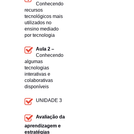
Conhecendo
recursos
tecnológicos mais
utilizados no
ensino mediado
por tecnologia
Aula 2 –
Conhecendo
algumas
tecnologias
interativas e
colaborativas
disponíveis
UNIDADE 3
Avaliação da
aprendizagem e
estratégias