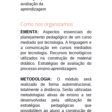
avaliação da
aprendizagem
Como nos organizamos
EMENTA:
Aspectos essenciais do
planejamento pedagógico de um
curso
mediado por tecnologia. A linguagem e
a comunicação em cursos mediados
por tecnologia
. Recursos tecnológicos
utilizados na construção de material
didático. Estratégias de avaliação do
processo ensino-aprendizagem.
METODOLOGIA:
O módulo será
realizado de forma autoinstrucional,
totalmente a distância. Serão utilizadas
metodologias ativas de ensino a ser
desenvolvidas pela utilização de
estratégias pedagógicas que
possibilitem ao aluno a construção de