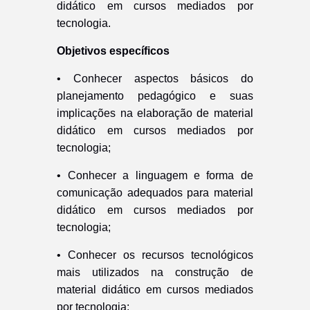
didático em cursos mediados por
tecnologia.
Objetivos específicos
•
Conhecer aspectos básicos do
planejamento pedagógico e suas
implicações na elaboração de material
didático em cursos mediados por
tecnologia;
•
Conhecer a linguagem e forma de
comunicação adequados para material
didático em cursos mediados por
tecnologia;
•
Conhecer os recursos tecnológicos
mais utilizados na construção de
material didático em cursos mediados
por tecnologia;