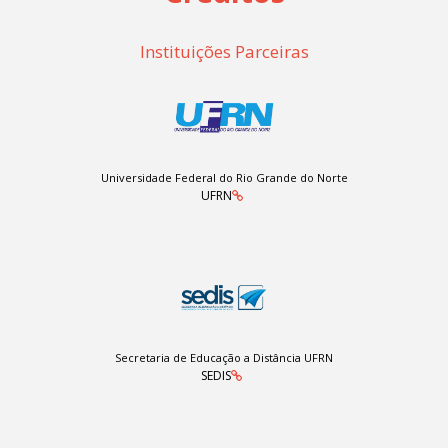
Instituições Parceiras
Universidade Federal do Rio Grande do Norte
UFRN
Secretaria de Educação a Distância UFRN
SEDIS