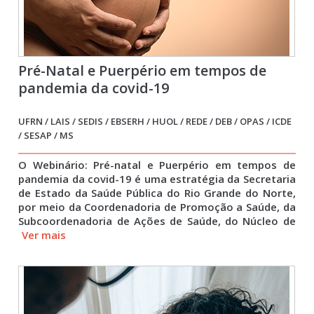
Pré-Natal e Puerpério em tempos de
pandemia da covid-19
UFRN / LAIS / SEDIS / EBSERH / HUOL / REDE / DEB / OPAS / ICDE
/ SESAP / MS
O Webinário: Pré-natal e Puerpério em tempos de
pandemia da covid-19 é uma estratégia da Secretaria
de Estado da Saúde Pública do Rio Grande do Norte,
por meio da Coordenadoria de Promoção a Saúde, da
Subcoordenadoria de Ações de Saúde, do Núcleo de
Ver mais