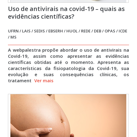
Uso de antivirais na covid-19 – quais as
evidências científicas?
UFRN / LAIS / SEDIS / EBSERH / HUOL / REDE / DEB / OPAS / ICDE
/ MS
A webpalestra propõe abordar o uso de antivirais na
Covid-19, assim como apresentar as evidências
científicas obtidas até o momento. Apresenta as
características da fisiopatologia da Covid-19, sua
evolução e suas consequências clínicas, os
tratament
Ver mais