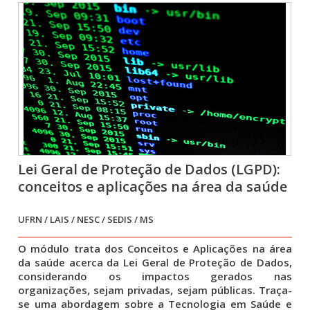
Lei Geral de Proteção de Dados (LGPD):
conceitos e aplicações na área da saúde
UFRN / LAIS / NESC / SEDIS / MS
O módulo trata dos Conceitos e Aplicações na área
da saúde acerca da Lei Geral de Proteção de Dados,
considerando os impactos gerados nas
organizações, sejam privadas, sejam públicas. Traça-
se uma abordagem sobre a Tecnologia em Saúde e