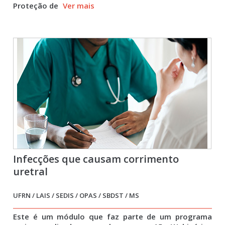
Proteção de
Ver mais
Infecções que causam corrimento
uretral
UFRN / LAIS / SEDIS / OPAS / SBDST / MS
Este é um módulo que faz parte de um programa