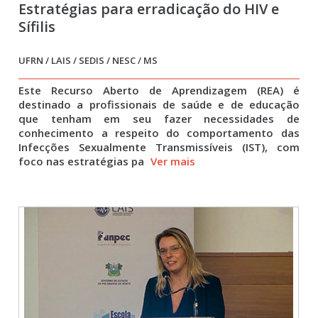
Estratégias para erradicação do HIV e
Sífilis
UFRN / LAIS / SEDIS / NESC / MS
Este Recurso Aberto de Aprendizagem (REA) é
destinado a profissionais de saúde e de educação
que tenham em seu fazer necessidades de
conhecimento a respeito do comportamento das
Infecções Sexualmente Transmissíveis (IST), com
foco nas estratégias pa
Ver mais