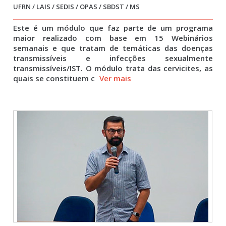
UFRN / LAIS / SEDIS / OPAS / SBDST / MS
Este é um módulo que faz parte de um programa
maior realizado com base em 15 Webinários
semanais e que tratam de temáticas das doenças
transmissíveis e infecções sexualmente
transmissíveis/IST. O módulo trata das cervicites, as
quais se constituem c
Ver mais