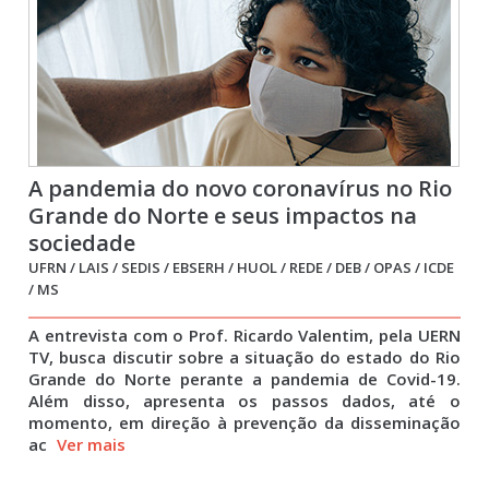
A pandemia do novo coronavírus no Rio
Grande do Norte e seus impactos na
sociedade
UFRN / LAIS / SEDIS / EBSERH / HUOL / REDE / DEB / OPAS / ICDE
/ MS
A entrevista com o Prof. Ricardo Valentim, pela UERN
TV, busca discutir sobre a situação do estado do Rio
Grande do Norte perante a pandemia de Covid-19.
Além disso, apresenta os passos dados, até o
momento, em direção à prevenção da disseminação
ac
Ver mais