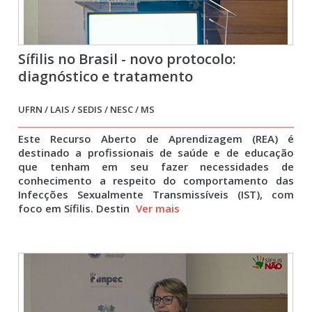
Sífilis no Brasil - novo protocolo:
diagnóstico e tratamento
UFRN / LAIS / SEDIS / NESC / MS
Este Recurso Aberto de Aprendizagem (REA) é
destinado a profissionais de saúde e de educação
que tenham em seu fazer necessidades de
conhecimento a respeito do comportamento das
Infecções Sexualmente Transmissíveis (IST), com
foco em Sífilis. Destin
Ver mais