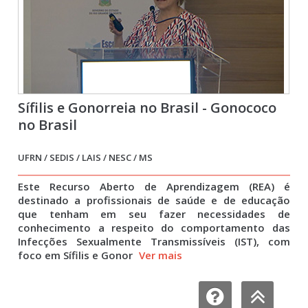
Sífilis e Gonorreia no Brasil - Gonococo
no Brasil
UFRN / SEDIS / LAIS / NESC / MS
Este Recurso Aberto de Aprendizagem (REA) é
destinado a profissionais de saúde e de educação
que tenham em seu fazer necessidades de
conhecimento a respeito do comportamento das
Infecções Sexualmente Transmissíveis (IST), com
foco em Sífilis e Gonor
Ver mais