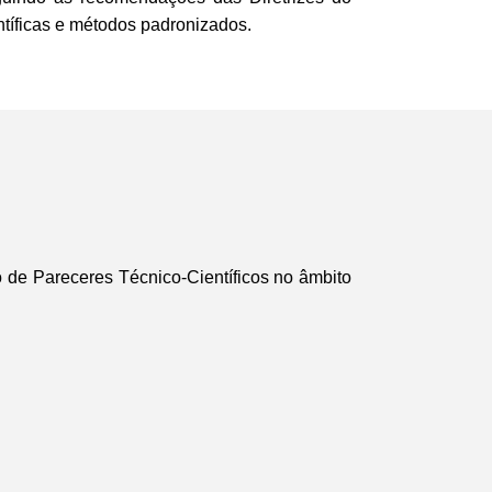
ntíficas e métodos padronizados.
 de Pareceres Técnico-Científicos no âmbito