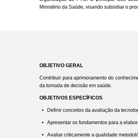
Ministério da Saúde, visando subsidiar o pr
OBJETIVO GERAL
Contribuir para aprimoramento do conhecime
da tomada de decisão em saúde.
OBJETIVOS ESPECÍFICOS
Definir conceitos da avaliação da tecno
Apresentar os fundamentos para a elabo
Avaliar criticamente a qualidade metodol