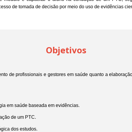
ocesso de tomada de decisão por meio do uso de evidências cie
Objetivos
nto de profissionais e gestores em saúde quanto a elaboração
logia em saúde baseada em evidências.
ração de um PTC.
ógica dos estudos.