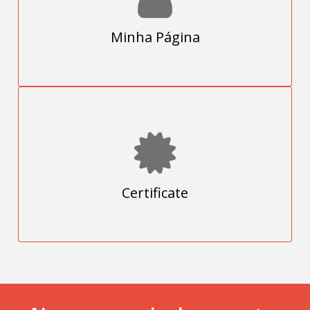
Minha Página
Certificate