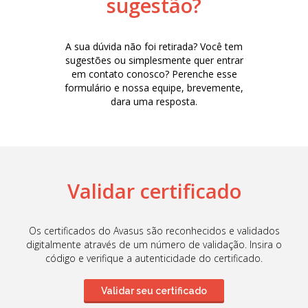
sugestão?
A sua dúvida não foi retirada? Você tem
sugestões ou simplesmente quer entrar
em contato conosco? Perenche esse
formulário e nossa equipe, brevemente,
dara uma resposta.
Validar certificado
Os certificados do Avasus são reconhecidos e validados
digitalmente através de um número de validação. Insira o
código e verifique a autenticidade do certificado.
Validar seu certificado