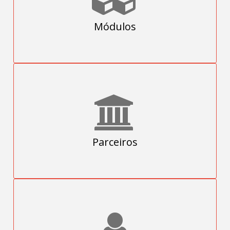
Módulos
Parceiros