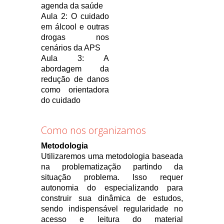
agenda da saúde
Aula 2: O cuidado
em álcool e outras
drogas nos
cenários da APS
Aula 3: A
abordagem da
redução de danos
como orientadora
do cuidado
Como nos organizamos
Metodologia
Utilizaremos uma metodologia baseada
na problematização partindo da
situação problema. Isso requer
autonomia do especializando para
construir sua dinâmica de estudos,
sendo indispensável regularidade no
acesso e leitura do material