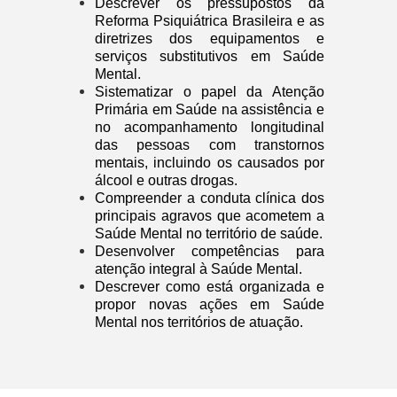
Descrever os pressupostos da
Reforma Psiquiátrica Brasileira e as
diretrizes dos equipamentos e
serviços substitutivos em Saúde
Mental.
Sistematizar o papel da Atenção
Primária em Saúde na assistência e
no acompanhamento longitudinal
das pessoas com transtornos
mentais, incluindo os causados por
álcool e outras drogas.
Compreender a conduta clínica dos
principais agravos que acometem a
Saúde Mental no território de saúde.
Desenvolver competências para
atenção integral à Saúde Mental.
Descrever como está organizada e
propor novas ações em Saúde
Mental nos territórios de atuação.