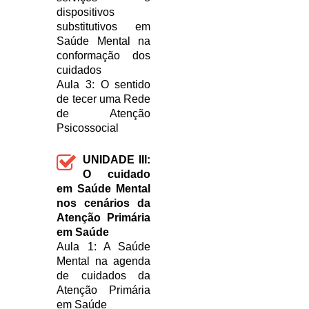
dispositivos
substitutivos em
Saúde Mental na
conformação dos
cuidados
Aula 3: O sentido
de tecer uma Rede
de Atenção
Psicossocial
UNIDADE III:
O cuidado
em Saúde Mental
nos cenários da
Atenção Primária
em Saúde
Aula 1: A Saúde
Mental na agenda
de cuidados da
Atenção Primária
em Saúde