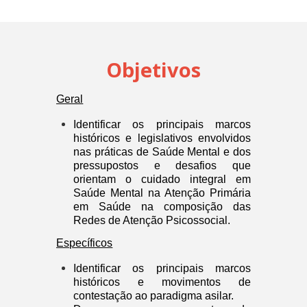
Objetivos
Geral
Identificar os principais marcos
históricos e legislativos envolvidos
nas práticas de Saúde Mental e dos
pressupostos e desafios que
orientam o cuidado integral em
Saúde Mental na Atenção Primária
em Saúde na composição das
Redes de Atenção Psicossocial.
Específicos
Identificar os principais marcos
históricos e movimentos de
contestação ao paradigma asilar.