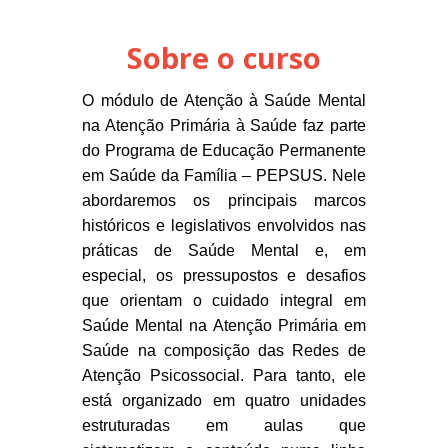
Sobre o curso
O módulo de Atenção à Saúde Mental
na Atenção Primária à Saúde faz parte
do Programa de Educação Permanente
em Saúde da Família – PEPSUS. Nele
abordaremos os principais marcos
históricos e legislativos envolvidos nas
práticas de Saúde Mental e, em
especial, os pressupostos e desafios
que orientam o cuidado integral em
Saúde Mental na Atenção Primária em
Saúde na composição das Redes de
Atenção Psicossocial. Para tanto, ele
está organizado em quatro unidades
estruturadas em aulas que