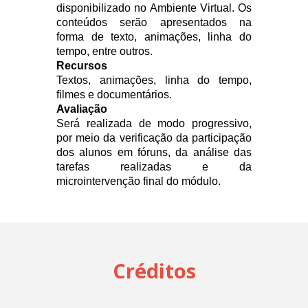
disponibilizado no Ambiente Virtual. Os
conteúdos serão apresentados na
forma de texto, animações, linha do
tempo, entre outros.
Recursos
Textos, animações, linha do tempo,
filmes e documentários.
Avaliação
Será realizada de modo progressivo,
por meio da verificação da participação
dos alunos em fóruns, da análise das
tarefas realizadas e da
microintervenção final do módulo.
Créditos