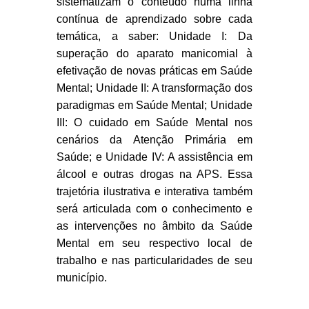
sistematizam o conteúdo numa linha
contínua de aprendizado sobre cada
temática, a saber:
Unidade I: Da
superação do aparato manicomial à
efetivação de novas práticas em Saúde
Mental; Unidade II:
A transformação dos
paradigmas em Saúde Mental; Unidade
III: O cuidado em Saúde Mental nos
cenários da Atenção Primária em
Saúde; e Unidade IV: A assistência em
álcool e outras drogas na APS. Essa
trajetória ilustrativa e interativa também
será articulada com o conhecimento e
as intervenções no âmbito da Saúde
Mental em seu respectivo local de
trabalho e nas particularidades de seu
município.