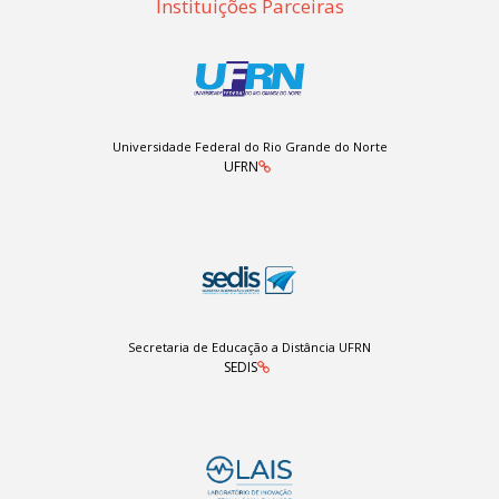
Instituições Parceiras
Universidade Federal do Rio Grande do Norte
UFRN
Secretaria de Educação a Distância UFRN
SEDIS