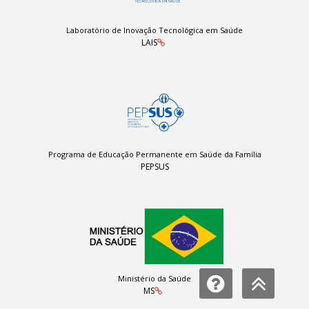
Laboratório de Inovação Tecnológica em Saúde
LAIS
Programa de Educação Permanente em Saúde da Família
PEPSUS
Ministério da Saúde
MS