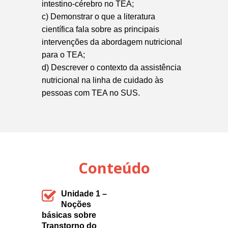
intestino-cérebro no TEA;
c) Demonstrar o que a literatura
científica fala sobre as principais
intervenções da abordagem nutricional
para o TEA;
d) Descrever o contexto da assistência
nutricional na linha de cuidado às
pessoas com TEA no SUS.
Conteúdo
Unidade 1 –
Noções
básicas sobre
Transtorno do