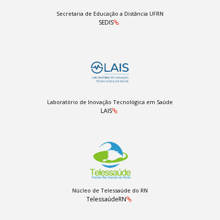
Secretaria de Educação a Distância UFRN
SEDIS
Laboratório de Inovação Tecnológica em Saúde
LAIS
Núcleo de Telessaúde do RN
TelessaúdeRN