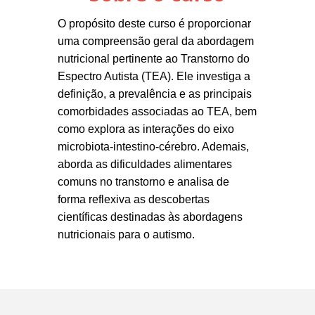
O propósito deste curso é proporcionar
uma compreensão geral da abordagem
nutricional pertinente ao Transtorno do
Espectro Autista (TEA). Ele investiga a
definição, a prevalência e as principais
comorbidades associadas ao TEA, bem
como explora as interações do eixo
microbiota-intestino-cérebro. Ademais,
aborda as dificuldades alimentares
comuns no transtorno e analisa de
forma reflexiva as descobertas
científicas destinadas às abordagens
nutricionais para o autismo.