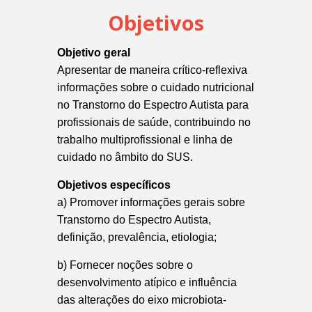
Objetivos
Objetivo geral
Apresentar de maneira crítico-reflexiva
informações sobre o cuidado nutricional
no Transtorno do Espectro Autista para
profissionais de saúde, contribuindo no
trabalho multiprofissional e linha de
cuidado no âmbito do SUS.
Objetivos específicos
a) Promover informações gerais sobre
Transtorno do Espectro Autista,
definição, prevalência, etiologia;
b) Fornecer noções sobre o
desenvolvimento atípico e influência
das alterações do eixo microbiota-