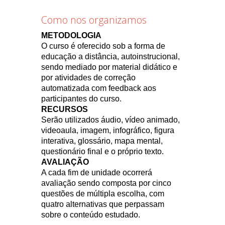
Como nos organizamos
METODOLOGIA
O curso é oferecido sob a forma de
educação a distância, autoinstrucional,
sendo mediado por material didático e
por atividades de correção
automatizada com feedback aos
participantes do curso.
RECURSOS
Serão utilizados áudio, vídeo animado,
videoaula, imagem, infográfico, figura
interativa, glossário, mapa mental,
questionário final e o próprio texto.
AVALIAÇÃO
A cada fim de unidade ocorrerá
avaliação sendo composta por cinco
questões de múltipla escolha, com
quatro alternativas que perpassam
sobre o conteúdo estudado.