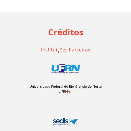
Créditos
Instituições Parceiras
Universidade Federal do Rio Grande do Norte
UFRN