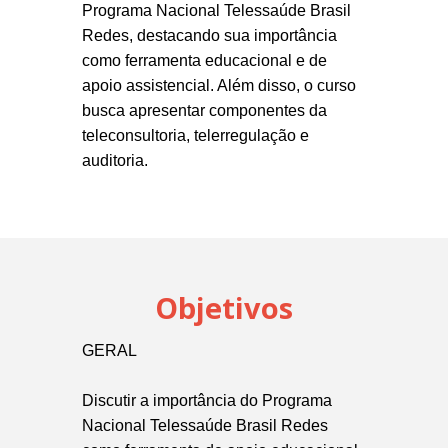
Programa Nacional Telessaúde Brasil
Redes, destacando sua importância
como ferramenta educacional e de
apoio assistencial. Além disso, o curso
busca apresentar componentes da
teleconsultoria, telerregulação e
auditoria.
Objetivos
GERAL
Discutir a importância do Programa
Nacional Telessaúde Brasil Redes