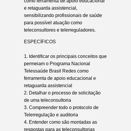
como ferramenta de apoio educacional
e retaguarda assistencial,
sensibilizando profissionais de saúde
para possível atuação como
teleconsultores e telerreguladores.
ESPECÍFICOS
1. Identificar os principais conceitos que
permeiam o Programa Nacional
Telessaúde Brasil Redes como
ferramenta de apoio educacional e
retaguarda assistencial
2. Detalhar o processo de solicitação
de uma teleconsultoria
3. Compreender todo o protocolo de
Telerregulação e auditoria
4. Entender como são montadas as
respostas para as teleconsultorias