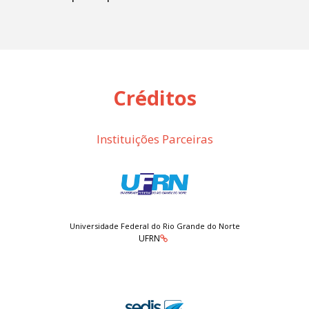
Créditos
Instituições Parceiras
Universidade Federal do Rio Grande do Norte
UFRN