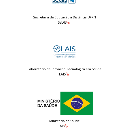
Secretaria de Educação a Distância UFRN
SEDIS
Laboratório de Inovação Tecnológica em Saúde
LAIS
Ministério da Saúde
MS