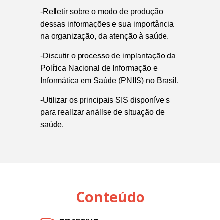
-Refletir sobre o modo de produção
dessas informações e sua importância
na organização, da atenção à saúde.
-Discutir o processo de implantação da
Política Nacional de Informação e
Informática em Saúde (PNIIS) no Brasil.
-Utilizar os principais SIS disponíveis
para realizar análise de situação de
saúde.
Conteúdo