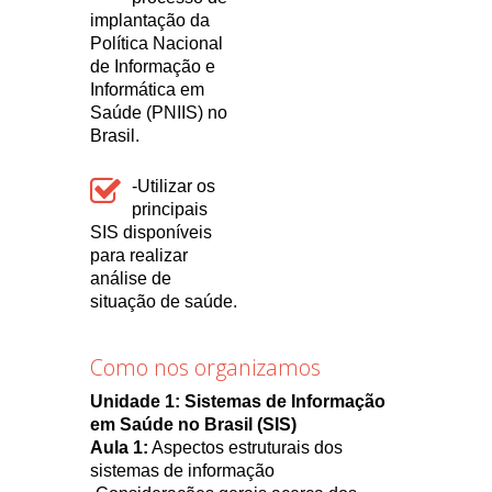
implantação da
Política Nacional
de Informação e
Informática em
Saúde (PNIIS) no
Brasil.
-Utilizar os
principais
SIS disponíveis
para realizar
análise de
situação de saúde.
Como nos organizamos
Unidade 1: Sistemas de Informação
em Saúde no Brasil (SIS)
Aula 1:
Aspectos estruturais dos
sistemas de informação