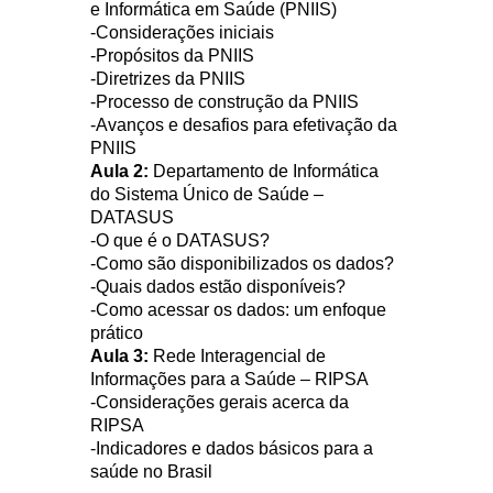
e Informática em Saúde (PNIIS)
-Considerações iniciais
-Propósitos da PNIIS
-Diretrizes da PNIIS
-Processo de construção da PNIIS
-Avanços e desafios para efetivação da
PNIIS
Aula 2:
Departamento de Informática
do Sistema Único de Saúde –
DATASUS
-O que é o DATASUS?
-Como são disponibilizados os dados?
-Quais dados estão disponíveis?
-Como acessar os dados: um enfoque
prático
Aula 3:
Rede Interagencial de
Informações para a Saúde – RIPSA
-Considerações gerais
acerca da
RIPSA
-Indicadores e dados básicos para a
saúde no Brasil