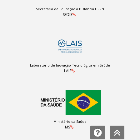
Secretaria de Educação a Distância UFRN
SEDIS
Laboratório de Inovação Tecnológica em Saúde
LAIS
Ministério da Saúde
MS