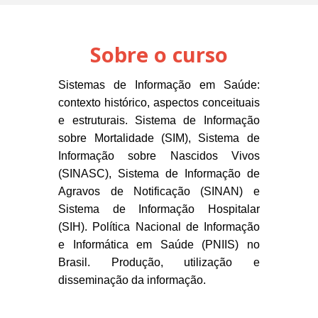
Sobre o curso
Sistemas de Informação em Saúde:
contexto histórico, aspectos conceituais
e estruturais. Sistema de Informação
sobre Mortalidade (SIM), Sistema de
Informação sobre Nascidos Vivos
(SINASC), Sistema de Informação de
Agravos de Notificação (SINAN) e
Sistema de Informação Hospitalar
(SIH). Política Nacional de Informação
e Informática em Saúde (PNIIS) no
Brasil. Produção, utilização e
disseminação da informação.