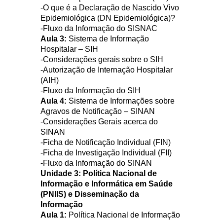
-O que é a Declaração de Nascido Vivo
Epidemiológica (DN Epidemiológica)?
-Fluxo da Informação do SISNAC
Aula 3:
Sistema de Informação
Hospitalar – SIH
-Considerações gerais sobre o SIH
-Autorização de Internação Hospitalar
(AIH)
-Fluxo da Informação do SIH
Aula 4:
Sistema de Informações sobre
Agravos de Notificação – SINAN
-Considerações Gerais acerca do
SINAN
-Ficha de Notificação Individual (FIN)
-Ficha de Investigação Individual (FII)
-Fluxo da Informação do SINAN
Unidade 3: Política Nacional de
Informação e Informática em Saúde
(PNIIS) e Disseminação da
Informação
Aula 1:
Política Nacional de Informação