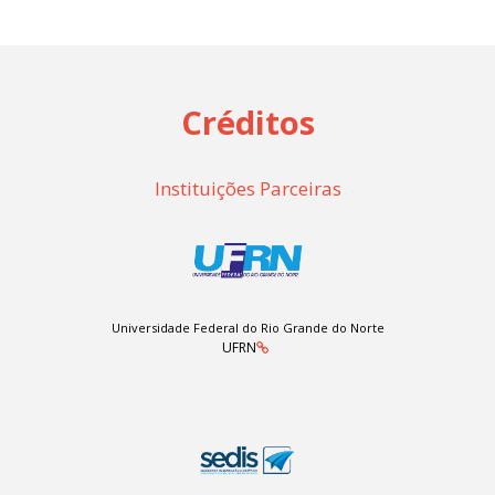
Créditos
Instituições Parceiras
Universidade Federal do Rio Grande do Norte
UFRN