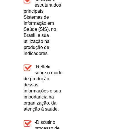
estrutura dos
principais
Sistemas de
Informação em
Saúde (SIS), no
Brasil, e sua
utilização na
produção de
indicadores.
-Refletir
sobre o modo
de produção
dessas
informações e sua
importância na
organização, da
atenção à saúde.
-Discutir o
processo de