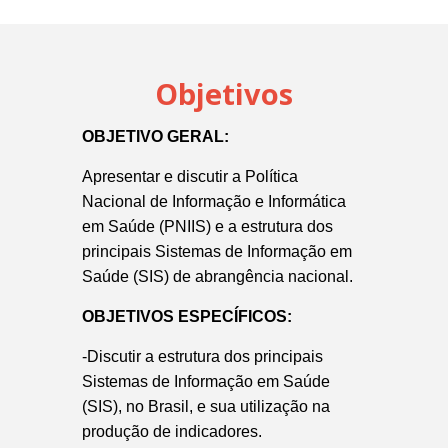
Objetivos
OBJETIVO GERAL:
Apresentar e discutir a Política
Nacional de Informação e Informática
em Saúde (PNIIS) e a estrutura dos
principais Sistemas de Informação em
Saúde (SIS) de abrangência nacional.
OBJETIVOS ESPECÍFICOS:
-Discutir a estrutura dos principais
Sistemas de Informação em Saúde
(SIS), no Brasil, e sua utilização na
produção de indicadores.