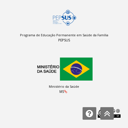
Programa de Educação Permanente em Saúde da Família
PEPSUS
Ministério da Saúde
MS
Licença: