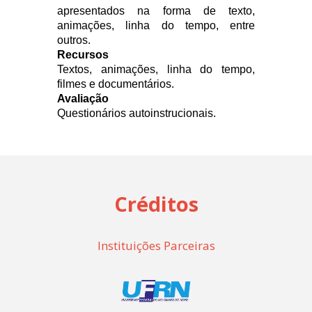
apresentados na forma de texto,
animações, linha do tempo, entre
outros.
Recursos
Textos, animações, linha do tempo,
filmes e documentários.
Avaliação
Questionários autoinstrucionais.
Créditos
Instituições Parceiras