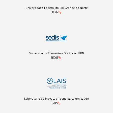
Universidade Federal do Rio Grande do Norte
UFRN
Secretaria de Educação a Distância UFRN
SEDIS
Laboratório de Inovação Tecnológica em Saúde
LAIS