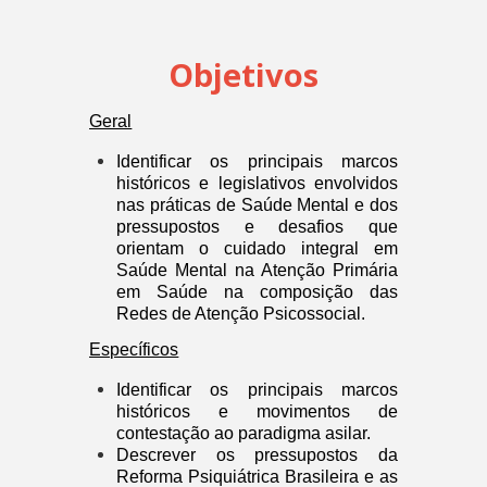
Objetivos
Geral
Identificar os principais marcos
históricos e legislativos envolvidos
nas práticas de Saúde Mental e dos
pressupostos e desafios que
orientam o cuidado integral em
Saúde Mental na Atenção Primária
em Saúde na composição das
Redes de Atenção Psicossocial.
Específicos
Identificar os principais marcos
históricos e movimentos de
contestação ao paradigma asilar.
Descrever os pressupostos da
Reforma Psiquiátrica Brasileira e as