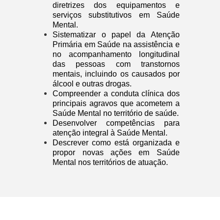
diretrizes dos equipamentos e
serviços substitutivos em Saúde
Mental.
Sistematizar o papel da Atenção
Primária em Saúde na assistência e
no acompanhamento longitudinal
das pessoas com transtornos
mentais, incluindo os causados por
álcool e outras drogas.
Compreender a conduta clínica dos
principais agravos que acometem a
Saúde Mental no território de saúde.
Desenvolver competências para
atenção integral à Saúde Mental.
Descrever como está organizada e
propor novas ações em Saúde
Mental nos territórios de atuação.