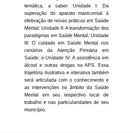
temática, a saber: Unidade I: Da
superação do aparato manicomial à
efetivação de novas práticas em Saúde
Mental; Unidade II: A transformação dos
paradigmas em Saúde Mental; Unidade
III: O cuidado em Saúde Mental nos
cenários da Atenção Primária em
Saúde; e Unidade IV: A assistência em
álcool e outras drogas na APS. Essa
trajetória ilustrativa e interativa também
será articulada com o conhecimento e
as intervenções no âmbito da Saúde
Mental em seu respectivo local de
trabalho e nas particularidades de seu
município.