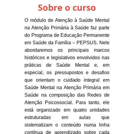
Sobre o curso
O módulo de Atenção à Saúde Mental
na Atenção Primária à Saúde faz parte
do Programa de Educação Permanente
em Saúde da Família – PEPSUS. Nele
abordaremos os principais marcos
históricos e legislativos envolvidos nas
práticas de Saúde Mental e, em
especial, os pressupostos e desafios
que orientam o cuidado integral em
Saúde Mental na Atenção Primária em
Saúde na composição das Redes de
Atenção Psicossocial. Para tanto, ele
está organizado em quatro unidades
estruturadas em aulas que
sistematizam o conteúdo numa linha
contínua de aprendizado sobre cada