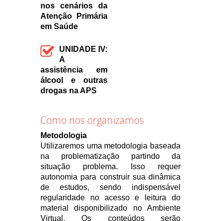
nos cenários da
Atenção Primária
em Saúde
UNIDADE IV:
A
assistência em
álcool e outras
drogas na APS
Como nos organizamos
Metodologia
Utilizaremos uma metodologia baseada
na problematização partindo da
situação problema. Isso requer
autonomia para construir sua dinâmica
de estudos, sendo indispensável
regularidade no acesso e leitura do
material disponibilizado no Ambiente
Virtual. Os conteúdos serão