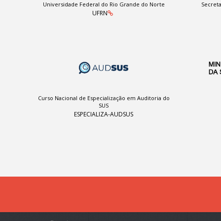
Universidade Federal do Rio Grande do Norte
Secreta
UFRN
Curso Nacional de Especialização em Auditoria do
SUS
ESPECIALIZA-AUDSUS