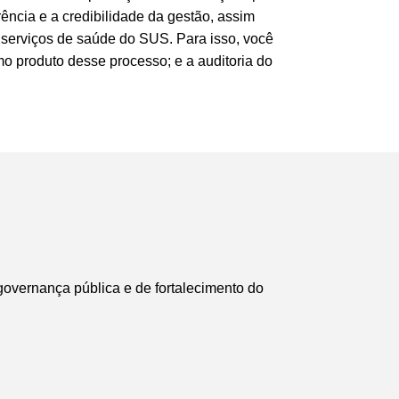
ncia e a credibilidade da gestão, assim
 serviços de saúde do SUS. Para isso, você
omo produto desse processo; e a auditoria do
overnança pública e de fortalecimento do