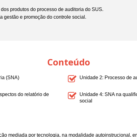
m dos produtos do processo de auditoria do SUS.
a gestão e promoção do controle social.
Conteúdo
ria (SNA)
Unidade 2: Processo de au
pectos do relatório de
Unidade 4: SNA na qualifi
social
ção mediada por tecnologia, na modalidade autoinstrucional, e