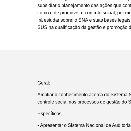
subsidiar o planejamento das ações que cont
como o de promover o controle social, por m
irá estudar sobre: o SNA e suas bases legais
SUS na qualificação da gestão e promoção do
Geral:
Ampliar o conhecimento acerca do Sistema Na
controle social nos processos de gestão do 
Específicos:
• Apresentar o Sistema Nacional de Auditoria