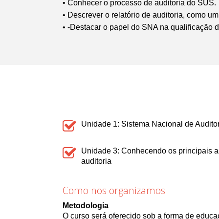
• Conhecer o processo de auditoria do SUS.
• Descrever o relatório de auditoria, como u
• -Destacar o papel do SNA na qualificação d
Unidade 1: Sistema Nacional de Audito
Unidade 3: Conhecendo os principais as
auditoria
Como nos organizamos
Metodologia
O curso será oferecido sob a forma de educa