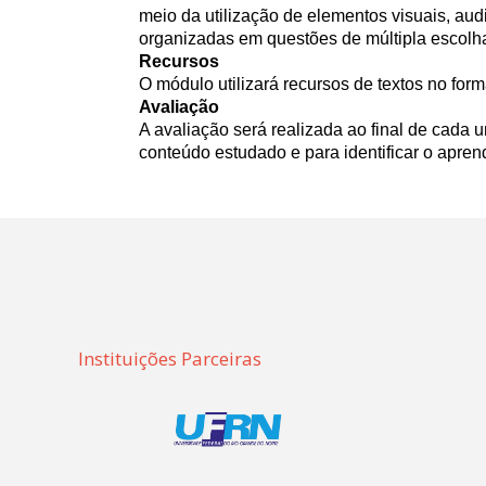
meio da utilização de elementos visuais, audi
organizadas em questões de múltipla escolha
Recursos
O módulo utilizará recursos de textos no forma
Avaliação
A avaliação será realizada ao final de cada 
conteúdo estudado e para identificar o apren
Instituições Parceiras