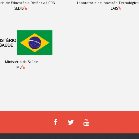
ria de Educação a Distância UFRN
Laboratório de Inovação Tecnológic
SEDIS
LAIS
Ministério da Saúde
MS