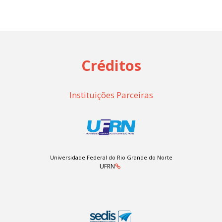
Créditos
Instituições Parceiras
Universidade Federal do Rio Grande do Norte
UFRN