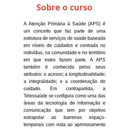
Sobre o curso
A Atenção Primária à Saúde (APS) é
um conceito que faz parte de uma
estrutura de serviços de saúde baseada
em níveis de cuidados e centrada no
indivíduo, na comunidade e no território
em que estes fazem parte. A APS
também é conhecida pelos seus
atributos: o acesso; a longitudinalidade;
a integralidade; e a coordenação do
cuidado. Em contrapartida, a
Telessaúde se configura como uma das
áreas da tecnologia de informação e
comunicação que tem por objetivo
extrapolar as barreiras espaço-
temporais com vista ao aprimoramento