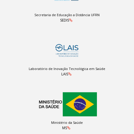
Secretaria de Educação a Distância UFRN
SEDIS
Laboratório de Inovação Tecnológica em Saúde
LAIS
Ministério da Saúde
MS