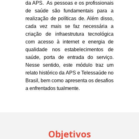
da APS.
As pessoas e os profissionais
de saúde são fundamentais para a
realização de políticas de. Além disso,
cada vez mais se faz necessária a
criação de infraestrutura tecnológica
com acesso à internet e energia de
qualidade nos estabelecimentos de
saúde, porta de entrada do serviço.
Nesse sentido, este módulo traz um
relato histórico da APS e Telessaúde no
Brasil, bem como apresenta os desafios
a enfrentados tualmente.
Objetivos