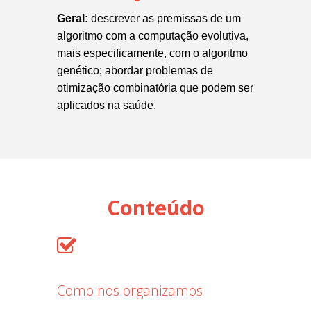
Geral:
descrever as premissas de um
algoritmo com a computação evolutiva,
mais especificamente, com o algoritmo
genético; abordar problemas de
otimização combinatória que podem ser
aplicados na saúde.
Conteúdo
Como nos organizamos