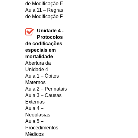
de Modificação E
Aula 11 – Regras
de Modificação F
Unidade 4 -
Protocolos
de codificações
especiais em
mortalidade
Abertura da
Unidade 4
Aula 1 – Óbitos
Maternos
Aula 2 – Perinatais
Aula 3 – Causas
Externas
Aula 4 –
Neoplasias
Aula 5 –
Procedimentos
Médicos