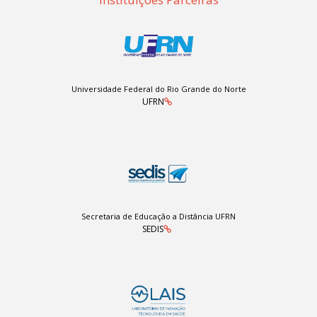
Universidade Federal do Rio Grande do Norte
UFRN
Secretaria de Educação a Distância UFRN
SEDIS