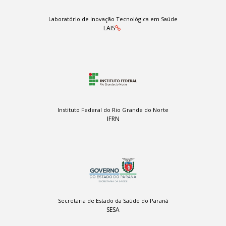
Laboratório de Inovação Tecnológica em Saúde
LAIS
Instituto Federal do Rio Grande do Norte
IFRN
Secretaria de Estado da Saúde do Paraná
SESA