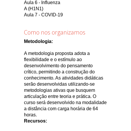
Aula 6 - Influenza
A (H1N1)
Aula 7 - COVID-19
Como nos organizamos
Metodologia:
A metodologia proposta adota a
flexibilidade e o estímulo ao
desenvolvimento do pensamento
crítico, permitindo a construção do
conhecimento. As atividades didáticas
serão desenvolvidas utilizando-se
metodologias ativas que busquem
articulação entre teoria e prática. O
curso será desenvolvido na modalidade
a distância com carga horária de 64
horas.
Recursos: