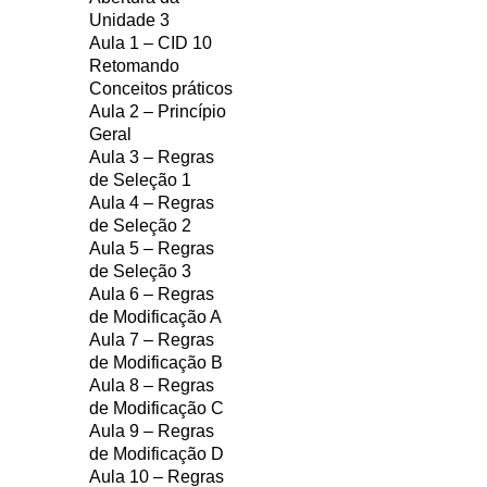
Unidade 3
Aula 1 – CID 10
Retomando
Conceitos práticos
Aula 2 – Princípio
Geral
Aula 3 – Regras
de Seleção 1
Aula 4 – Regras
de Seleção 2
Aula 5 – Regras
de Seleção 3
Aula 6 – Regras
de Modificação A
Aula 7 – Regras
de Modificação B
Aula 8 – Regras
de Modificação C
Aula 9 – Regras
de Modificação D
Aula 10 – Regras