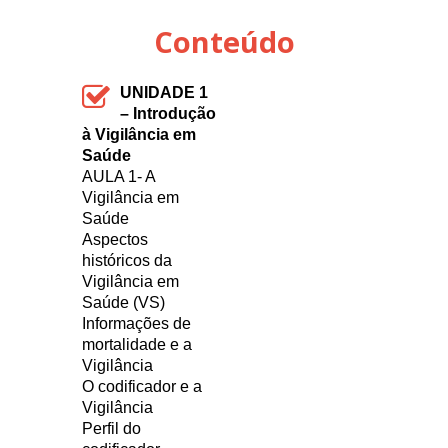
Conteúdo
UNIDADE 1
– Introdução
à Vigilância em
Saúde
AULA 1- A
Vigilância em
Saúde
Aspectos
históricos da
Vigilância em
Saúde (VS)
Informações de
mortalidade e a
Vigilância
O codificador e a
Vigilância
Perfil do