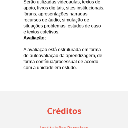
Serão utilizadas videoaulas, textos de
apoio, livros digitais, sites institucionais,
fóruns, apresentações narradas,
recursos de áudio, simulação de
situações problemas, estudos de caso
e textos coletivos.
Avaliação:
A avaliação está estruturada em forma
de autoavaliação da aprendizagem, de
forma contínua/processual de acordo
com a unidade em estudo.
Créditos
Instituições Parceiras