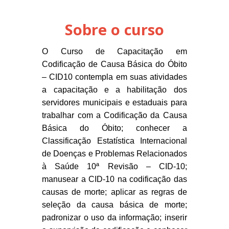
Sobre o curso
O Curso de Capacitação em
Codificação de Causa Básica do Óbito
– CID10 contempla em suas atividades
a capacitação e a habilitação dos
servidores municipais e estaduais para
trabalhar com a Codificação da Causa
Básica do Óbito; conhecer a
Classificação Estatística Internacional
de Doenças e Problemas Relacionados
à Saúde 10ª Revisão – CID-10;
manusear a CID-10 na codificação das
causas de morte; aplicar as regras de
seleção da causa básica de morte;
padronizar o uso da informação; inserir