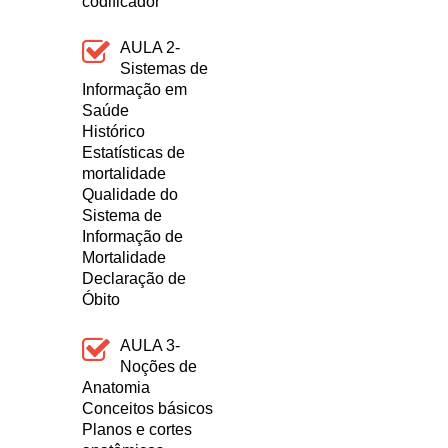
codificador
AULA 2-
Sistemas de
Informação em
Saúde
Histórico
Estatísticas de
mortalidade
Qualidade do
Sistema de
Informação de
Mortalidade
Declaração de
Óbito
AULA 3-
Noções de
Anatomia
Conceitos básicos
Planos e cortes