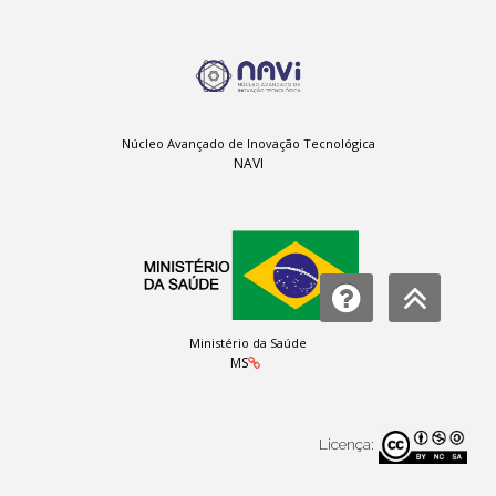
Núcleo Avançado de Inovação Tecnológica
NAVI
Ministério da Saúde
MS
Licença: