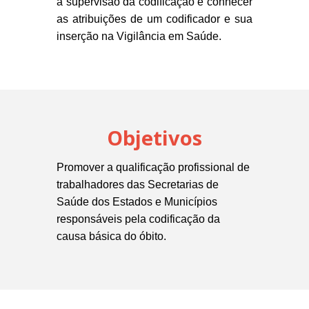
a supervisão da codificação e conhecer
as atribuições de um codificador e sua
inserção na Vigilância em Saúde.
Objetivos
Promover a qualificação profissional de
trabalhadores das Secretarias de
Saúde dos Estados e Municípios
responsáveis pela codificação da
causa básica do óbito.