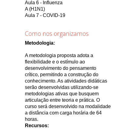
Aula 6 - Influenza
A (H1N1)
Aula 7 - COVID-19
Como nos organizamos
Metodologia:
A metodologia proposta adota a
flexibilidade e o estímulo ao
desenvolvimento do pensamento
crítico, permitindo a construção do
conhecimento. As atividades didáticas
serão desenvolvidas utilizando-se
metodologias ativas que busquem
articulação entre teoria e prática. O
curso será desenvolvido na modalidade
a distância com carga horária de 64
horas.
Recursos: