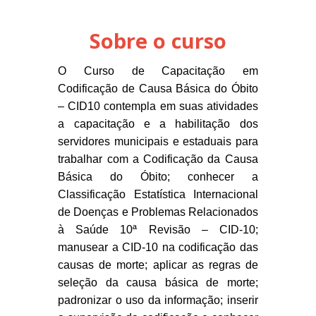
Sobre o curso
O Curso de Capacitação em
Codificação de Causa Básica do Óbito
– CID10 contempla em suas atividades
a capacitação e a habilitação dos
servidores municipais e estaduais para
trabalhar com a Codificação da Causa
Básica do Óbito; conhecer a
Classificação Estatística Internacional
de Doenças e Problemas Relacionados
à Saúde 10ª Revisão – CID-10;
manusear a CID-10 na codificação das
causas de morte; aplicar as regras de
seleção da causa básica de morte;
padronizar o uso da informação; inserir