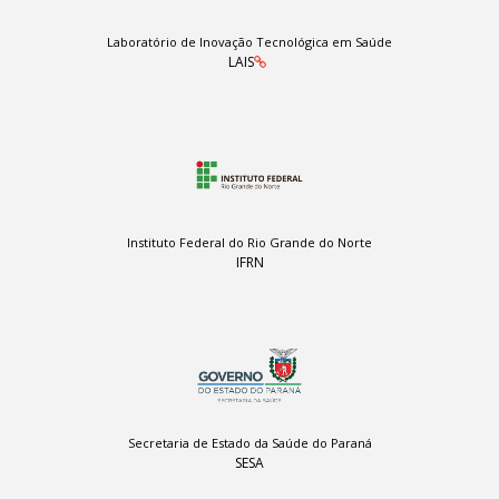
Laboratório de Inovação Tecnológica em Saúde
LAIS
Instituto Federal do Rio Grande do Norte
IFRN
Secretaria de Estado da Saúde do Paraná
SESA