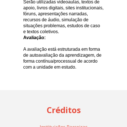
Serão utilizadas videoaulas, textos de
apoio, livros digitais, sites institucionais,
fóruns, apresentações narradas,
recursos de áudio, simulação de
situações problemas, estudos de caso
e textos coletivos.
Avaliação:
A avaliação está estruturada em forma
de autoavaliação da aprendizagem, de
forma contínua/processual de acordo
com a unidade em estudo.
Créditos
Instituições Parceiras