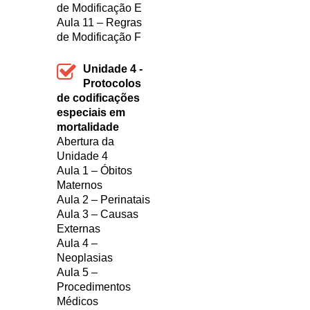
de Modificação E
Aula 11 – Regras
de Modificação F
Unidade 4 -
Protocolos
de codificações
especiais em
mortalidade
Abertura da
Unidade 4
Aula 1 – Óbitos
Maternos
Aula 2 – Perinatais
Aula 3 – Causas
Externas
Aula 4 –
Neoplasias
Aula 5 –
Procedimentos
Médicos