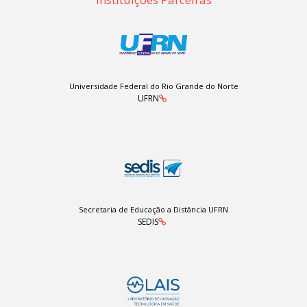
Universidade Federal do Rio Grande do Norte
UFRN
Secretaria de Educação a Distância UFRN
SEDIS