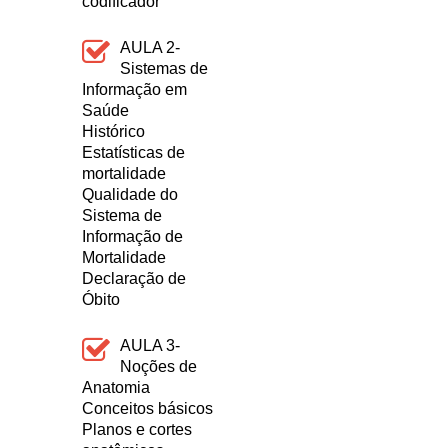
codificador
AULA 2-
Sistemas de
Informação em
Saúde
Histórico
Estatísticas de
mortalidade
Qualidade do
Sistema de
Informação de
Mortalidade
Declaração de
Óbito
AULA 3-
Noções de
Anatomia
Conceitos básicos
Planos e cortes