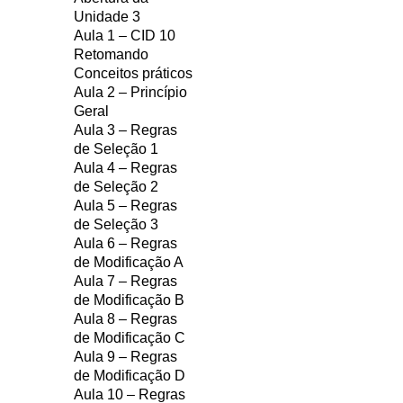
Unidade 3
Aula 1 – CID 10
Retomando
Conceitos práticos
Aula 2 – Princípio
Geral
Aula 3 – Regras
de Seleção 1
Aula 4 – Regras
de Seleção 2
Aula 5 – Regras
de Seleção 3
Aula 6 – Regras
de Modificação A
Aula 7 – Regras
de Modificação B
Aula 8 – Regras
de Modificação C
Aula 9 – Regras
de Modificação D
Aula 10 – Regras