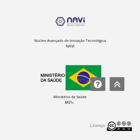
Núcleo Avançado de Inovação Tecnológica
NAVI
Ministério da Saúde
MS
Licença: