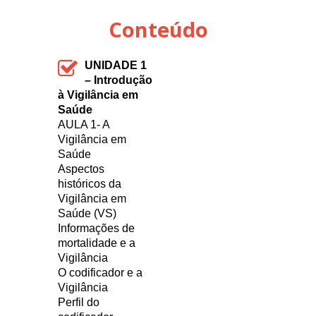
Conteúdo
UNIDADE 1
– Introdução
à Vigilância em
Saúde
AULA 1- A
Vigilância em
Saúde
Aspectos
históricos da
Vigilância em
Saúde (VS)
Informações de
mortalidade e a
Vigilância
O codificador e a
Vigilância
Perfil do