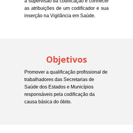
a supervisão da codificação e conhecer
as atribuições de um codificador e sua
inserção na Vigilância em Saúde.
Objetivos
Promover a qualificação profissional de
trabalhadores das Secretarias de
Saúde dos Estados e Municípios
responsáveis pela codificação da
causa básica do óbito.