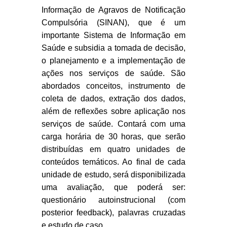
Informação de Agravos de Notificação
Compulsória (SINAN), que é um
importante Sistema de Informação em
Saúde e subsidia a tomada de decisão,
o planejamento e a implementação de
ações nos serviços de saúde. São
abordados conceitos, instrumento de
coleta de dados, extração dos dados,
além de reflexões sobre aplicação nos
serviços de saúde. Contará com uma
carga horária de 30 horas, que serão
distribuídas em quatro unidades de
conteúdos temáticos. Ao final de cada
unidade de estudo, será disponibilizada
uma avaliação, que poderá ser:
questionário autoinstrucional (com
posterior feedback), palavras cruzadas
e estudo de caso.