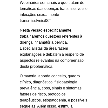
Webinários semanais e que tratam de
temáticas das doenças transmissíveis e
infecções sexualmente
transmissíveis/IST.
Nesta versão especificamente,
trabalharemos questões referentes à
doença inflamatória pélvica.
Especialistas da área fazem
explanações e debatem a respeito de
aspectos relevantes na compreensão
desta problemática.
O material aborda conceito, quadro
clínico, diagnóstico, fisiopatologia,
prevalência, tipos, sinais e sintomas,
fatores de risco, protocolos
terapêuticos, etiopatogenia, e possíveis
sequelas. Além disso, estimula