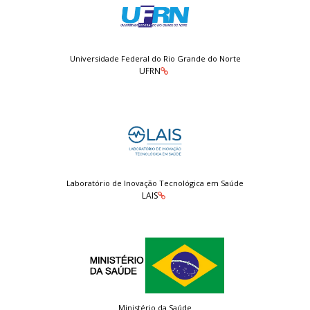
Universidade Federal do Rio Grande do Norte
UFRN
Laboratório de Inovação Tecnológica em Saúde
LAIS
Ministério da Saúde