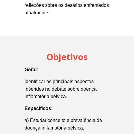
reflexões sobre os desafios enfrentados
atualmente.
Objetivos
Geral:
Identificar os principais aspectos
inseridos no debate sobre doença
inflamatória pélvica.
Específicos:
a) Estudar conceito e prevalência
da
doença inflamatória pélvica.