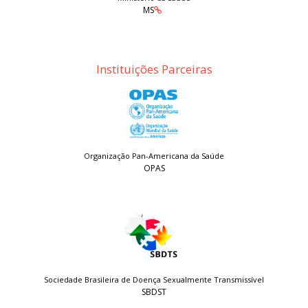
MS
Instituições Parceiras
Organização Pan-Americana da Saúde
OPAS
Sociedade Brasileira de Doença Sexualmente Transmissível
SBDST