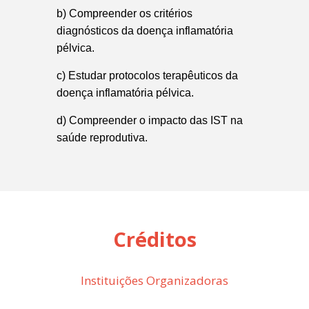
b) Compreender os critérios
diagnósticos da doença inflamatória
pélvica.
c) Estudar protocolos terapêuticos da
doença inflamatória pélvica.
d) Compreender o impacto das IST na
saúde reprodutiva.
Créditos
Instituições Organizadoras