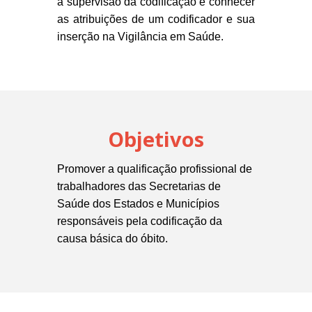
a supervisão da codificação e conhecer
as atribuições de um codificador e sua
inserção na Vigilância em Saúde.
Objetivos
Promover a qualificação profissional de
trabalhadores das Secretarias de
Saúde dos Estados e Municípios
responsáveis pela codificação da
causa básica do óbito.