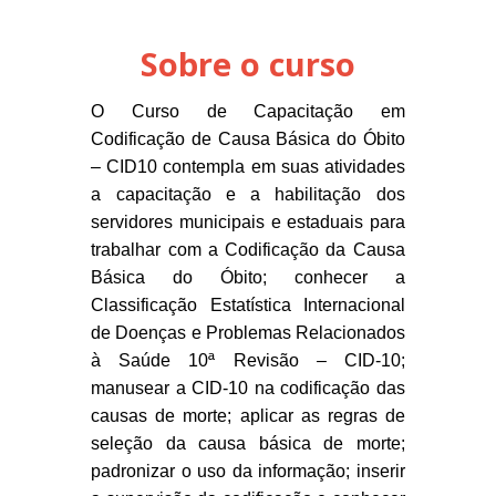
Sobre o curso
O Curso de Capacitação em
Codificação de Causa Básica do Óbito
– CID10 contempla em suas atividades
a capacitação e a habilitação dos
servidores municipais e estaduais para
trabalhar com a Codificação da Causa
Básica do Óbito; conhecer a
Classificação Estatística Internacional
de Doenças e Problemas Relacionados
à Saúde 10ª Revisão – CID-10;
manusear a CID-10 na codificação das
causas de morte; aplicar as regras de
seleção da causa básica de morte;
padronizar o uso da informação; inserir