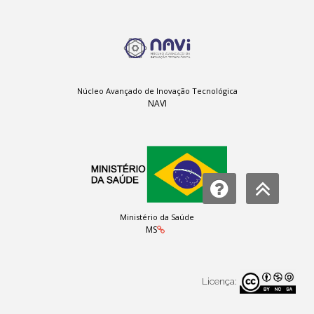
Núcleo Avançado de Inovação Tecnológica
NAVI
Ministério da Saúde
MS
Licença: