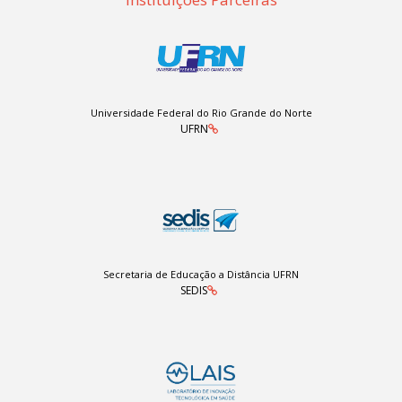
Universidade Federal do Rio Grande do Norte
UFRN
Secretaria de Educação a Distância UFRN
SEDIS