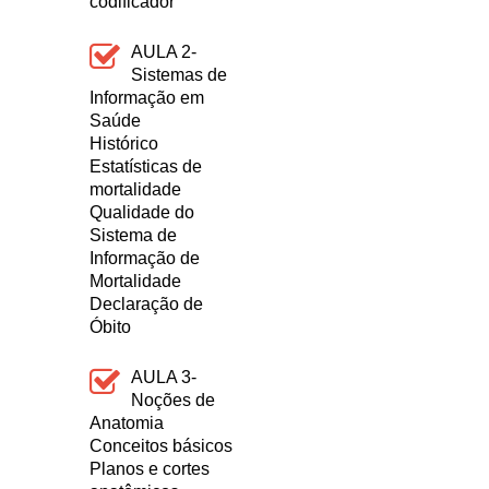
codificador
AULA 2-
Sistemas de
Informação em
Saúde
Histórico
Estatísticas de
mortalidade
Qualidade do
Sistema de
Informação de
Mortalidade
Declaração de
Óbito
AULA 3-
Noções de
Anatomia
Conceitos básicos
Planos e cortes