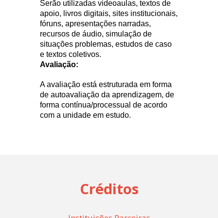
Serão utilizadas videoaulas, textos de
apoio, livros digitais, sites institucionais,
fóruns, apresentações narradas,
recursos de áudio, simulação de
situações problemas, estudos de caso
e textos coletivos.
Avaliação:
A avaliação está estruturada em forma
de autoavaliação da aprendizagem, de
forma contínua/processual de acordo
com a unidade em estudo.
Créditos
Instituições Parceiras