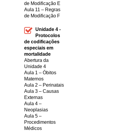
de Modificação E
Aula 11 – Regras
de Modificação F
Unidade 4 -
Protocolos
de codificações
especiais em
mortalidade
Abertura da
Unidade 4
Aula 1 – Óbitos
Maternos
Aula 2 – Perinatais
Aula 3 – Causas
Externas
Aula 4 –
Neoplasias
Aula 5 –
Procedimentos
Médicos