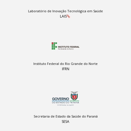
Laboratório de Inovação Tecnológica em Saúde
LAIS
Instituto Federal do Rio Grande do Norte
IFRN
Secretaria de Estado da Saúde do Paraná
SESA