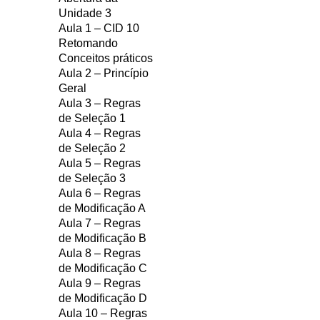
Unidade 3
Aula 1 – CID 10
Retomando
Conceitos práticos
Aula 2 – Princípio
Geral
Aula 3 – Regras
de Seleção 1
Aula 4 – Regras
de Seleção 2
Aula 5 – Regras
de Seleção 3
Aula 6 – Regras
de Modificação A
Aula 7 – Regras
de Modificação B
Aula 8 – Regras
de Modificação C
Aula 9 – Regras
de Modificação D
Aula 10 – Regras