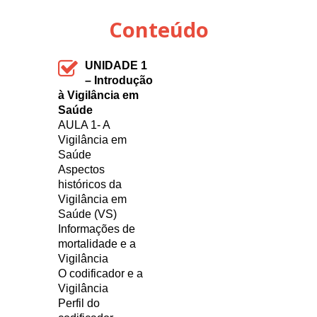
Conteúdo
UNIDADE 1
– Introdução
à Vigilância em
Saúde
AULA 1- A
Vigilância em
Saúde
Aspectos
históricos da
Vigilância em
Saúde (VS)
Informações de
mortalidade e a
Vigilância
O codificador e a
Vigilância
Perfil do