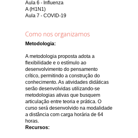
Aula 6 - Influenza
A (H1N1)
Aula 7 - COVID-19
Como nos organizamos
Metodologia:
A metodologia proposta adota a
flexibilidade e o estímulo ao
desenvolvimento do pensamento
crítico, permitindo a construção do
conhecimento. As atividades didáticas
serão desenvolvidas utilizando-se
metodologias ativas que busquem
articulação entre teoria e prática. O
curso será desenvolvido na modalidade
a distância com carga horária de 64
horas.
Recursos: