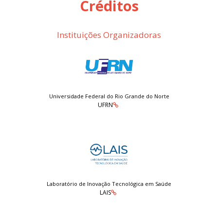
Créditos
Instituições Organizadoras
Universidade Federal do Rio Grande do Norte
UFRN
Laboratório de Inovação Tecnológica em Saúde
LAIS