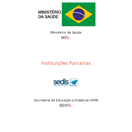
Ministério da Saúde
MS
Instituições Parceiras
Secretaria de Educação a Distância UFRN
SEDIS