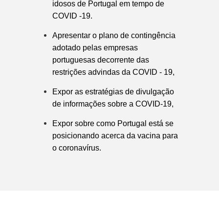
idosos de Portugal em tempo de
COVID -19.
Apresentar o plano de contingência
adotado pelas empresas
portuguesas decorrente das
restrições advindas da COVID - 19,
Expor as estratégias de divulgação
de informações sobre a COVID-19,
Expor sobre como Portugal está se
posicionando acerca da vacina para
o coronavírus.