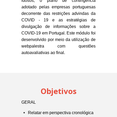
idosos, o plano de contingência
adotado pelas empresas portuguesas
decorrente das restrições advindas da
COVID - 19 e as estratégias de
divulgação de informações sobre a
COVID-19 em Portugal. Este módulo foi
desenvolvido por meio da utilização de
webpalestra com questões
autoavaliativas ao final.
Objetivos
GERAL
Relatar em perspectiva cronológica