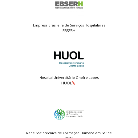
Empresa Brasileira de Serviços Hospitalares
EBSERH
Hospital Universitário Onofre Lopes
HUOL
Rede Sociotécnica de Formação Humana em Saúde