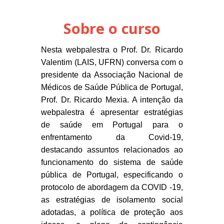
Sobre o curso
Nesta webpalestra o Prof. Dr. Ricardo
Valentim (LAIS, UFRN) conversa com o
presidente da Associação Nacional de
Médicos de Saúde Pública de Portugal,
Prof. Dr. Ricardo Mexia. A intenção da
webpalestra é apresentar estratégias
de saúde em Portugal para o
enfrentamento da Covid-19,
destacando assuntos relacionados ao
funcionamento do sistema de saúde
pública de Portugal, especificando o
protocolo de abordagem da COVID -19,
as estratégias de isolamento social
adotadas, a política de proteção aos