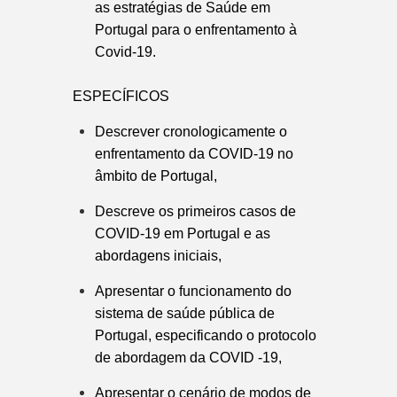
as estratégias de Saúde em
Portugal para o enfrentamento à
Covid-19.
ESPECÍFICOS
Descrever cronologicamente o
enfrentamento da COVID-19 no
âmbito de Portugal,
Descreve os primeiros casos de
COVID-19 em Portugal e as
abordagens iniciais,
Apresentar o funcionamento do
sistema de saúde pública de
Portugal, especificando o protocolo
de abordagem da COVID -19,
Apresentar o cenário de modos de