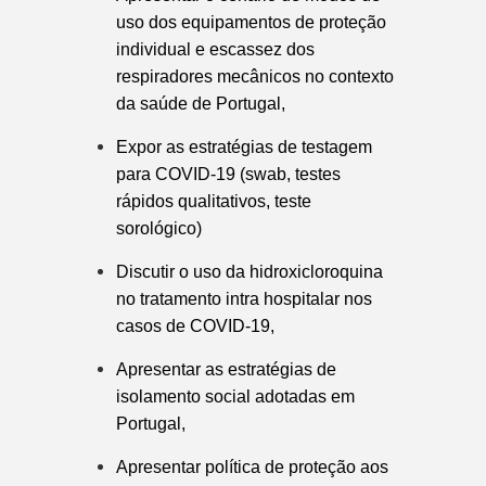
uso dos equipamentos de proteção
individual e escassez dos
respiradores mecânicos no contexto
da saúde de Portugal,
Expor as estratégias de testagem
para COVID-19 (swab, testes
rápidos qualitativos, teste
sorológico)
Discutir o uso da hidroxicloroquina
no tratamento intra hospitalar nos
casos de COVID-19,
Apresentar as estratégias de
isolamento social adotadas em
Portugal,
Apresentar política de proteção aos