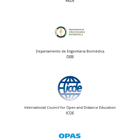
REDE
Departamento de Engenharia Biomédica
DEB
International Council for Open and Distance Education
ICDE