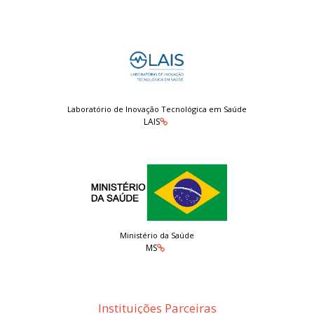
Laboratório de Inovação Tecnológica em Saúde
LAIS
Ministério da Saúde
MS
Instituições Parceiras