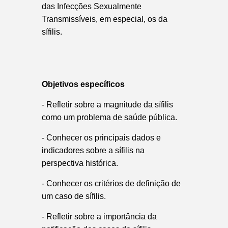
das Infecções Sexualmente
Transmissíveis, em especial, os da
sífilis.
Objetivos específicos
- Refletir sobre a magnitude da sífilis
como um problema de saúde pública.
- Conhecer os principais dados e
indicadores sobre a sífilis na
perspectiva histórica.
- Conhecer os critérios de definição de
um caso de sífilis.
- Refletir sobre a importância da