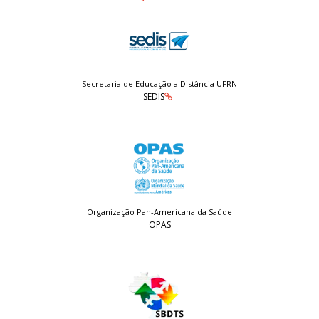
Secretaria de Educação a Distância UFRN
SEDIS
Organização Pan-Americana da Saúde
OPAS