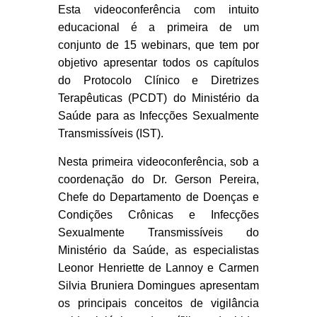
Esta videoconferência com intuito
educacional é a primeira de um
conjunto de 15 webinars, que tem por
objetivo apresentar todos os capítulos
do Protocolo Clínico e Diretrizes
Terapêuticas (PCDT) do Ministério da
Saúde para as Infecções Sexualmente
Transmissíveis (IST).
Nesta primeira videoconferência, sob a
coordenação do Dr. Gerson Pereira,
Chefe do Departamento de Doenças e
Condições Crônicas e Infecções
Sexualmente Transmissíveis do
Ministério da Saúde, as especialistas
Leonor Henriette de Lannoy e Carmen
Silvia Bruniera Domingues apresentam
os principais conceitos de vigilância