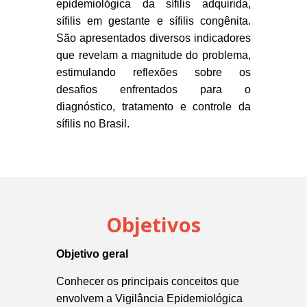
epidemiológica da sífilis adquirida,
sífilis em gestante e sífilis congênita.
São apresentados diversos indicadores
que revelam a magnitude do problema,
estimulando reflexões sobre os
desafios enfrentados para o
diagnóstico, tratamento e controle da
sífilis no Brasil.
Objetivos
Objetivo geral
Conhecer os principais conceitos que
envolvem a Vigilância Epidemiológica