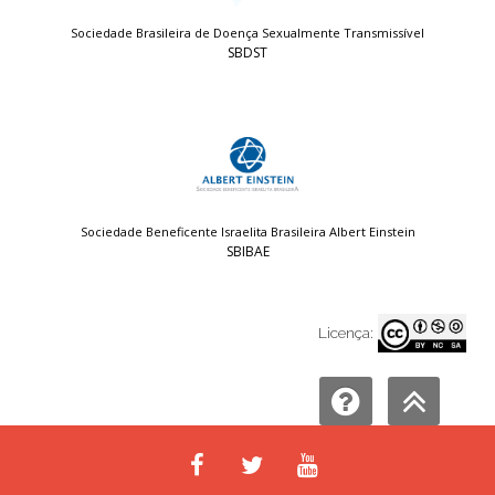
Sociedade Brasileira de Doença Sexualmente Transmissível
SBDST
Sociedade Beneficente Israelita Brasileira Albert Einstein
SBIBAE
Licença: