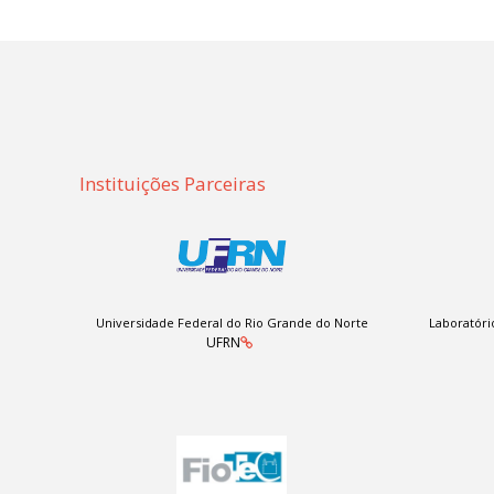
Instituições Parceiras
Universidade Federal do Rio Grande do Norte
Laboratóri
UFRN