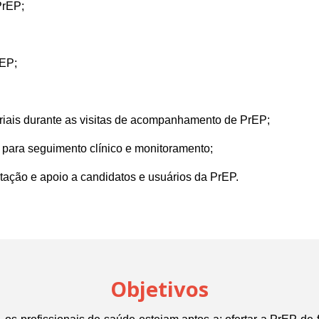
PrEP;
rEP;
oriais durante as visitas de acompanhamento de PrEP;
 para seguimento clínico e monitoramento;
tação e apoio a candidatos e usuários da PrEP.
Objetivos