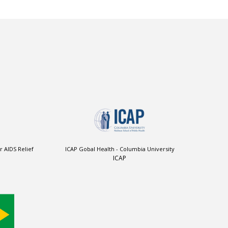
r AIDS Relief
ICAP Gobal Health - Columbia University
ICAP