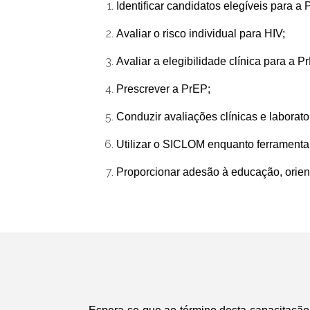
Identificar candidatos elegíveis para a 
Avaliar o risco individual para HIV;
Avaliar a elegibilidade clínica para a P
Prescrever a PrEP;
Conduzir avaliações clínicas e laborat
Utilizar o SICLOM enquanto ferramenta
Proporcionar adesão à educação, orien