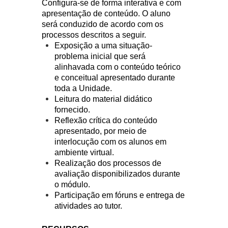
Configura-se de forma interativa e com
apresentação de conteúdo. O aluno
será conduzido de acordo com os
processos descritos a seguir.
Exposição a uma situação-
problema inicial que será
alinhavada com o conteúdo teórico
e conceitual apresentado durante
toda a Unidade.
Leitura do material didático
fornecido.
Reflexão crítica do conteúdo
apresentado, por meio de
interlocução com os alunos em
ambiente virtual.
Realização dos processos de
avaliação disponibilizados durante
o módulo.
Participação em fóruns e entrega de
atividades ao tutor.