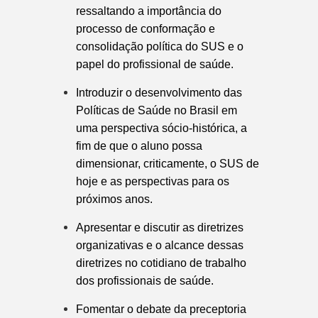
ressaltando a importância do
processo de conformação e
consolidação política do SUS e o
papel do profissional de saúde.
Introduzir o desenvolvimento das
Políticas de Saúde no Brasil em
uma perspectiva sócio-histórica, a
fim de que o aluno possa
dimensionar, criticamente, o SUS de
hoje e as perspectivas para os
próximos anos.
Apresentar e discutir as diretrizes
organizativas e o alcance dessas
diretrizes no cotidiano de trabalho
dos profissionais de saúde.
Fomentar o debate da preceptoria