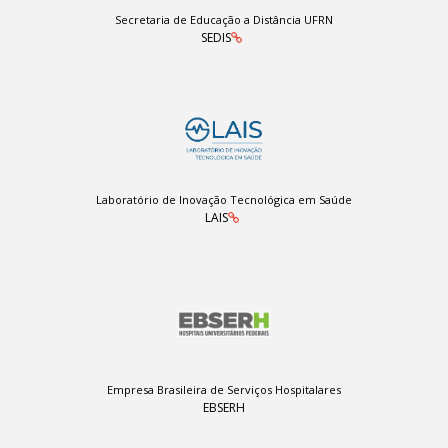
Secretaria de Educação a Distância UFRN
SEDIS
Laboratório de Inovação Tecnológica em Saúde
LAIS
Empresa Brasileira de Serviços Hospitalares
EBSERH