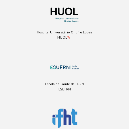
Hospital Universitário Onofre Lopes
HUOL
Escola de Saúde da UFRN
ESUFRN