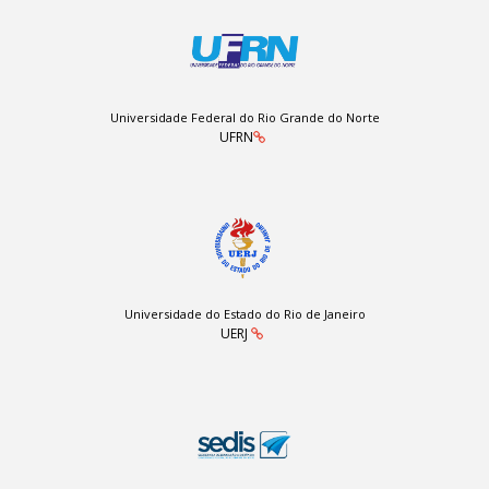
Universidade Federal do Rio Grande do Norte
UFRN
Universidade do Estado do Rio de Janeiro
UERJ