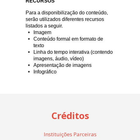
RECURSOS
Para a disponibilização do conteúdo,
serão utilizados diferentes recursos
listados a seguir.
Imagem
Conteúdo formal em formato de
texto
Linha do tempo interativa (contendo
imagens, áudio, vídeo)
Apresentação de imagens
Infográfico
Créditos
Instituições Parceiras