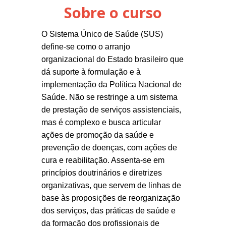
Sobre o curso
O Sistema Único de Saúde (SUS)
define-se como o arranjo
organizacional do Estado brasileiro que
dá suporte à formulação e à
implementação da Política Nacional de
Saúde. Não se restringe a um sistema
de prestação de serviços assistenciais,
mas é complexo e busca articular
ações de promoção da saúde e
prevenção de doenças, com ações de
cura e reabilitação. Assenta-se em
princípios doutrinários e diretrizes
organizativas, que servem de linhas de
base às proposições de reorganização
dos serviços, das práticas de saúde e
da formação dos profissionais de