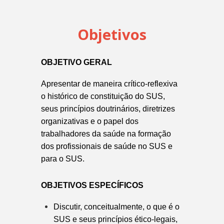
Objetivos
OBJETIVO GERAL
Apresentar de maneira crítico-reflexiva
o histórico de constituição do SUS,
seus princípios doutrinários, diretrizes
organizativas e o papel dos
trabalhadores da saúde na formação
dos profissionais de saúde no SUS e
para o SUS.
OBJETIVOS ESPECÍFICOS
Discutir, conceitualmente, o que é o
SUS e seus princípios ético-legais,