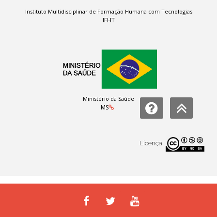
Instituto Multidisciplinar de Formação Humana com Tecnologias
IFHT
Ministério da Saúde
MS
Licença: