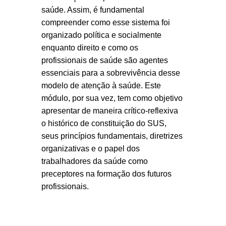
saúde. Assim, é fundamental
compreender como esse sistema foi
organizado política e socialmente
enquanto direito e como os
profissionais de saúde são agentes
essenciais para a sobrevivência desse
modelo de atenção à saúde. Este
módulo, por sua vez, tem como objetivo
apresentar de maneira crítico-reflexiva
o histórico de constituição do SUS,
seus princípios fundamentais, diretrizes
organizativas e o papel dos
trabalhadores da saúde como
preceptores na formação dos futuros
profissionais.