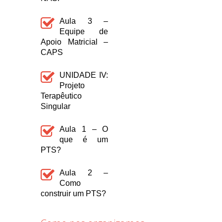
Aula 3 –
Equipe de
Apoio Matricial –
CAPS
UNIDADE IV:
Projeto
Terapêutico
Singular
Aula 1 – O
que é um
PTS?
Aula 2 –
Como
construir um PTS?