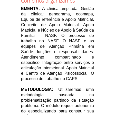
Como nos organizamos
EMENTA:
A clínica ampliada. Gestão
da clínica: genograma, ecomapa,
Equipe de referência e Apoio Matricial.
Conceito de Apoio Matricial. Apoio
Matricial e Núcleo de Apoio à Saúde da
Família – NASF. O processo de
trabalho no NASF. O NASF e as
equipes de Atenção Primária em
Saúde: funções e responsabilidades.
Atendimento compartilhado e
específico. Integração entre serviços e
articulação intersetorial. Apoio Matricial
e Centro de Atenção Psicossocial. O
processo de trabalho no CAPS.
METODOLOGIA:
Utilizaremos uma
metodologia baseada na
problematização partindo da situação
problema. O módulo requer autonomia
do especializando para construir sua