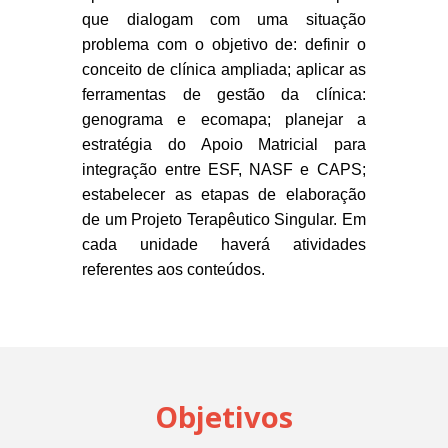
que dialogam com uma situação
problema com o objetivo de: definir o
conceito de clínica ampliada; aplicar as
ferramentas de gestão da clínica:
genograma e ecomapa; planejar a
estratégia do Apoio Matricial para
integração entre ESF, NASF e CAPS;
estabelecer as etapas de elaboração
de um Projeto Terapêutico Singular. Em
cada unidade haverá atividades
referentes aos conteúdos.
Objetivos