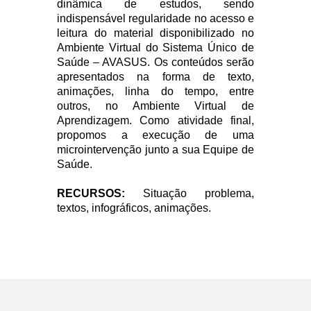
dinâmica de estudos, sendo
indispensável regularidade no acesso e
leitura do material disponibilizado no
Ambiente Virtual do Sistema Único de
Saúde – AVASUS. Os conteúdos serão
apresentados na forma de texto,
animações, linha do tempo, entre
outros, no Ambiente Virtual de
Aprendizagem. Como atividade final,
propomos a execução de uma
microintervenção junto a sua Equipe de
Saúde.
RECURSOS:
Situação problema,
textos, infográficos, animações.