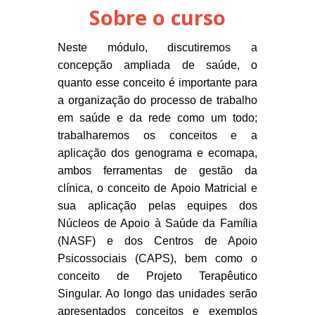
Sobre o curso
Neste módulo, discutiremos a
concepção ampliada de saúde, o
quanto esse conceito é importante para
a organização do processo de trabalho
em saúde e da rede como um todo;
trabalharemos os conceitos e a
aplicação dos genograma e ecomapa,
ambos ferramentas de gestão da
clínica, o conceito de Apoio Matricial e
sua aplicação pelas equipes dos
Núcleos de Apoio à Saúde da Família
(NASF) e dos Centros de Apoio
Psicossociais (CAPS), bem como o
conceito de Projeto Terapêutico
Singular. Ao longo das unidades serão
apresentados conceitos e exemplos