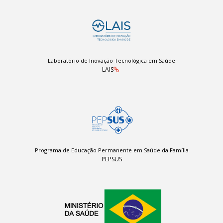
Laboratório de Inovação Tecnológica em Saúde
LAIS
Programa de Educação Permanente em Saúde da Família
PEPSUS