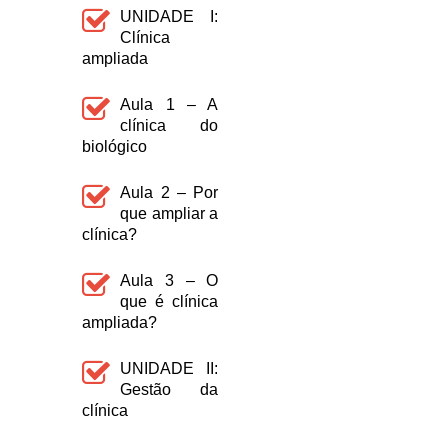
UNIDADE I:
Clínica
ampliada
Aula 1 – A
clínica do
biológico
Aula 2 – Por
que ampliar a
clínica?
Aula 3 – O
que é clínica
ampliada?
UNIDADE II:
Gestão da
clínica