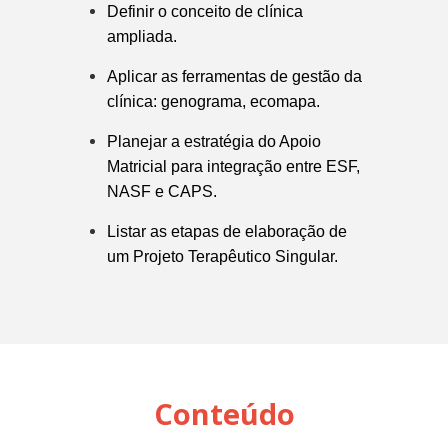
Definir o conceito de clínica
ampliada.
Aplicar as ferramentas de gestão da
clínica: genograma, ecomapa.
Planejar a estratégia do Apoio
Matricial para integração entre ESF,
NASF e CAPS.
Listar as etapas de elaboração de
um Projeto Terapêutico Singular.
Conteúdo