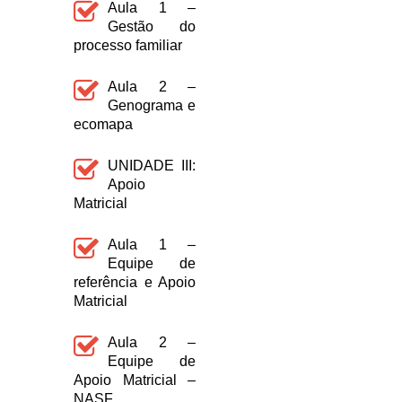
Aula 1 –
Gestão do
processo familiar
Aula 2 –
Genograma e
ecomapa
UNIDADE III:
Apoio
Matricial
Aula 1 –
Equipe de
referência e Apoio
Matricial
Aula 2 –
Equipe de
Apoio Matricial –
NASF