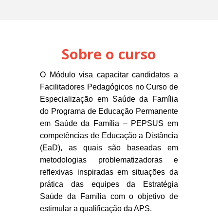
Sobre o curso
O Módulo visa capacitar candidatos a
Facilitadores Pedagógicos no Curso de
Especialização em Saúde da Família
do Programa de Educação Permanente
em Saúde da Família – PEPSUS em
competências de Educação a Distância
(EaD), as quais são baseadas em
metodologias problematizadoras e
reflexivas inspiradas em situações da
prática das equipes da Estratégia
Saúde da Família com o objetivo de
estimular a qualificação da APS.