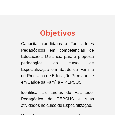
Objetivos
Capacitar candidatos a Facilitadores
Pedagógicos em competências de
Educação a Distância para a proposta
pedagógica do curso de
Especialização em Saúde da Família
do Programa de Educação Permanente
em Saúde da Família – PEPSUS.
Identificar as tarefas do Facilitador
Pedagógico do PEPSUS e suas
atividades no curso de Especialização.