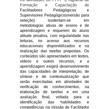
Formação e Capacitação de
Facilitadores Pedagógicos e
Supervisores Pedagógicos/versão para
seleção) sustentam-se em
metodologias ativas de ensino e de
aprendizagem e requerem do aluno
atitude proativa, com regularidade nas
leituras, no acesso aos recursos
educacionais disponibilizados e na
realização das tarefas propostas. Os
conteúdos são apresentados em textos,
vídeos e outros recursos, e a
aprendizagem exigirá desenvolvimento
das capacidades de interpretação, de
síntese e de contextualização que
serão exercitadas em atividades de
verificação de conhecimentos, na
elaboração de tarefas e em uma
avaliação final, voltada para a
identificação das habilidades e
competências na missão de Facilitador