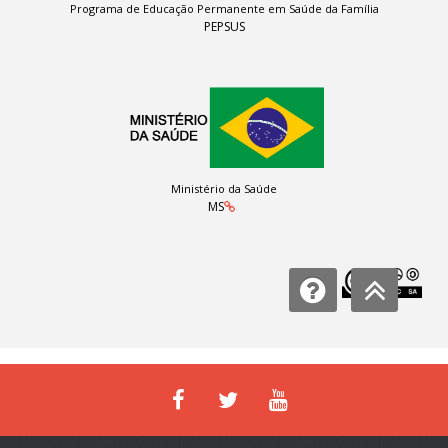
Programa de Educação Permanente em Saúde da Família
PEPSUS
Ministério da Saúde
MS
Licença: