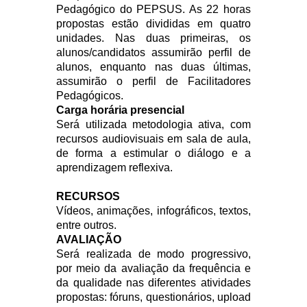
Pedagógico do PEPSUS. As 22 horas
propostas estão divididas em quatro
unidades. Nas duas primeiras, os
alunos/candidatos assumirão perfil de
alunos, enquanto nas duas últimas,
assumirão o perfil de Facilitadores
Pedagógicos.
Carga horária presencial
Será utilizada metodologia ativa, com
recursos audiovisuais em sala de aula,
de forma a estimular o diálogo e a
aprendizagem reflexiva.
RECURSOS
Vídeos, animações, infográficos, textos,
entre outros.
AVALIAÇÃO
Será realizada de modo progressivo,
por meio da avaliação da frequência e
da qualidade nas diferentes atividades
propostas: fóruns, questionários, upload