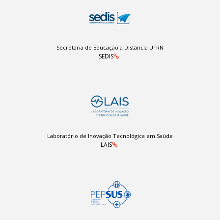
Secretaria de Educação a Distância UFRN
SEDIS
Laboratório de Inovação Tecnológica em Saúde
LAIS