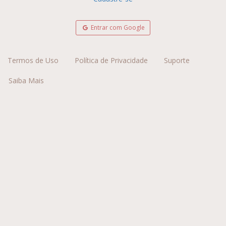
Entrar com Google
Termos de Uso
Política de Privacidade
Suporte
Saiba Mais